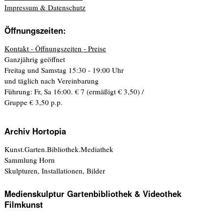
Impressum & Datenschutz
Öffnungszeiten:
Kontakt - Öffnungszeiten - Preise
Ganzjährig geöffnet
Freitag und Samstag 15:30 - 19:00 Uhr
und täglich nach Vereinbarung
Führung: Fr, Sa 16:00. € 7 (ermäßigt € 3,50) /
Gruppe € 3,50 p.p.
Archiv Hortopia
Kunst.Garten.Bibliothek.Mediathek
Sammlung Horn
Skulpturen, Installationen, Bilder
Medienskulptur Gartenbibliothek & Videothek
Filmkunst