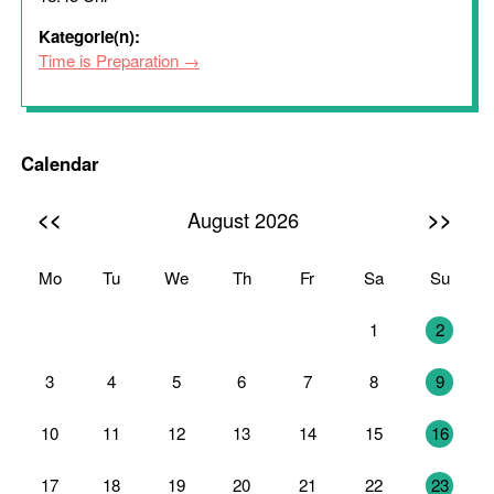
Kategorie(n):
Time is Preparation
Calendar
<<
>>
August 2026
Mo
Tu
We
Th
Fr
Sa
Su
27
28
29
30
31
1
2
3
4
5
6
7
8
9
10
11
12
13
14
15
16
17
18
19
20
21
22
23