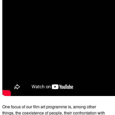
One focus of our film art programme is, among other
things, the coexistence of people, their confrontation with