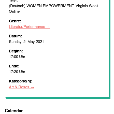
Titel:
(Deutsch) WOMEN EMPOWERMENT: Virginia Woolf -
Online!
Genre:
Literatur/Performance
Datum:
Sunday, 2. May 2021
Beginn:
17:00 Uhr
Ende:
17:20 Uhr
Kategorie(n):
Art & Roses
Calendar