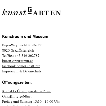
Kunstraum und Museum
Payer-Weyprecht Straße 27
8020 Graz,Österreich
Tel/Fax: +43 316 262787
kunstGarten@mur.at
facebook.com/KunstGraz
Impressum & Datenschutz
Öffnungszeiten:
Kontakt - Öffnungszeiten - Preise
Ganzjährig geöffnet
Freitag und Samstag 15:30 - 19:00 Uhr