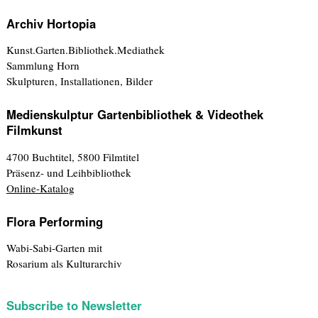
Archiv Hortopia
Kunst.Garten.Bibliothek.Mediathek
Sammlung Horn
Skulpturen, Installationen, Bilder
Medienskulptur Gartenbibliothek & Videothek
Filmkunst
4700 Buchtitel, 5800 Filmtitel
Präsenz- und Leihbibliothek
Online-Katalog
Flora Performing
Wabi-Sabi-Garten mit
Rosarium als Kulturarchiv
Subscribe to Newsletter