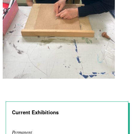
Current Exhibitions
Permanent