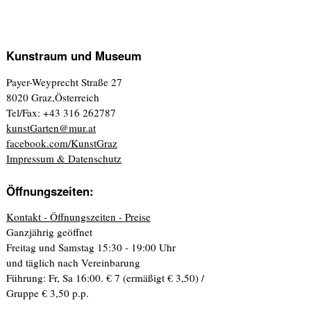
Kunstraum und Museum
Payer-Weyprecht Straße 27
8020 Graz,Österreich
Tel/Fax: +43 316 262787
kunstGarten@mur.at
facebook.com/KunstGraz
Impressum & Datenschutz
Öffnungszeiten:
Kontakt - Öffnungszeiten - Preise
Ganzjährig geöffnet
Freitag und Samstag 15:30 - 19:00 Uhr
und täglich nach Vereinbarung
Führung: Fr, Sa 16:00. € 7 (ermäßigt € 3,50) /
Gruppe € 3,50 p.p.