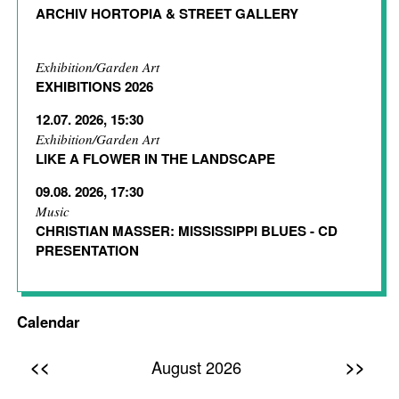
ARCHIV HORTOPIA & STREET GALLERY
Exhibition/Garden Art
EXHIBITIONS 2026
12.07. 2026, 15:30
Exhibition/Garden Art
LIKE A FLOWER IN THE LANDSCAPE
09.08. 2026, 17:30
Music
CHRISTIAN MASSER: MISSISSIPPI BLUES - CD
PRESENTATION
Calendar
<<
>>
August 2026