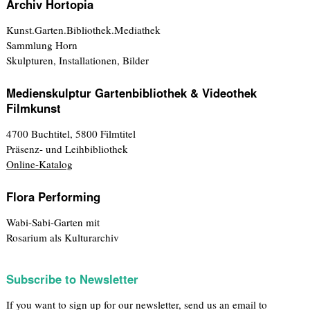
Archiv Hortopia
Kunst.Garten.Bibliothek.Mediathek
Sammlung Horn
Skulpturen, Installationen, Bilder
Medienskulptur Gartenbibliothek & Videothek
Filmkunst
4700 Buchtitel, 5800 Filmtitel
Präsenz- und Leihbibliothek
Online-Katalog
Flora Performing
Wabi-Sabi-Garten mit
Rosarium als Kulturarchiv
Subscribe to Newsletter
If you want to sign up for our newsletter, send us an email to