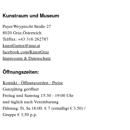
Kunstraum und Museum
Payer-Weyprecht Straße 27
8020 Graz,Österreich
Tel/Fax: +43 316 262787
kunstGarten@mur.at
facebook.com/KunstGraz
Impressum & Datenschutz
Öffnungszeiten:
Kontakt - Öffnungszeiten - Preise
Ganzjährig geöffnet
Freitag und Samstag 15:30 - 19:00 Uhr
und täglich nach Vereinbarung
Führung: Fr, Sa 16:00. € 7 (ermäßigt € 3,50) /
Gruppe € 3,50 p.p.