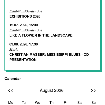
Exhibition/Garden Art
EXHIBITIONS 2026
12.07. 2026, 15:30
Exhibition/Garden Art
LIKE A FLOWER IN THE LANDSCAPE
09.08. 2026, 17:30
Music
CHRISTIAN MASSER: MISSISSIPPI BLUES - CD
PRESENTATION
Calendar
<<
>>
August 2026
Mo
Tu
We
Th
Fr
Sa
Su