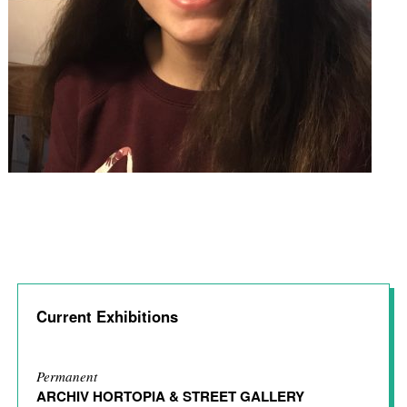
Current Exhibitions
Permanent
ARCHIV HORTOPIA & STREET GALLERY