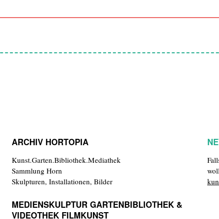
ARCHIV HORTOPIA
NE
Kunst.Garten.Bibliothek.Mediathek
Fal
Sammlung Horn
wol
Skulpturen, Installationen, Bilder
kun
MEDIENSKULPTUR GARTENBIBLIOTHEK &
VIDEOTHEK FILMKUNST