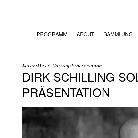
PROGRAMM
ABOUT
SAMMLUNG
Musik/Music, Vortrag/Praesentation
DIRK SCHILLING SO
PRÄSENTATION