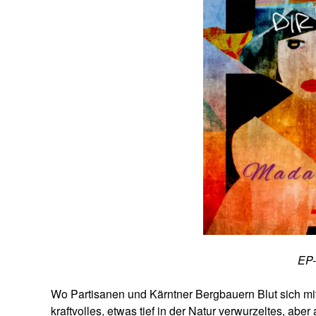
EP-
Wo Partisanen und Kärntner Bergbauern Blut sich mi
kraftvolles, etwas tief in der Natur verwurzeltes, a