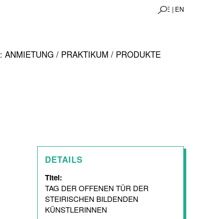
DE |
EN
 ANMIETUNG / PRAKTIKUM / PRODUKTE
DETAILS
Titel:
TAG DER OFFENEN TÜR DER
STEIRISCHEN BILDENDEN
KÜNSTLERINNEN