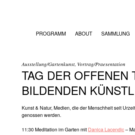
PROGRAMM
ABOUT
SAMMLUNG
Ausstellung/Gartenkunst, Vortrag/Praesentation
TAG DER OFFENEN 
BILDENDEN KÜNST
Kunst & Natur, Medien, die der Menschheit seit Urz
genossen werden.
11:30 Meditation im Garten mit
Danica Lacendic
– Mat