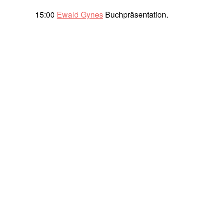
15:00
Ewald Gynes
Buchpräsentation.