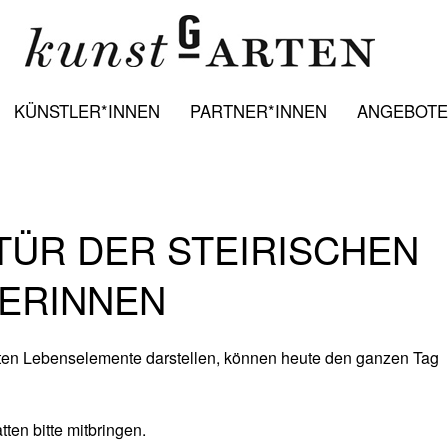
KÜNSTLER*INNEN
PARTNER*INNEN
ANGEBOTE:
TÜR DER STEIRISCHEN
LERINNEN
eiten Lebenselemente darstellen, können heute den ganzen Tag
ten bitte mitbringen.