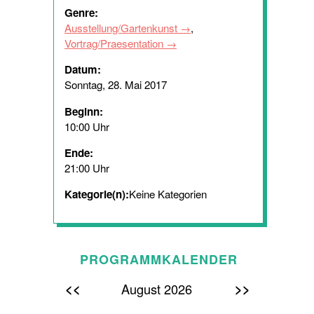
Genre:
Ausstellung/Gartenkunst
,
Vortrag/Praesentation
Datum:
Sonntag, 28. Mai 2017
Beginn:
10:00 Uhr
Ende:
21:00 Uhr
Kategorie(n):
Keine Kategorien
PROGRAMMKALENDER
<<
>>
August 2026