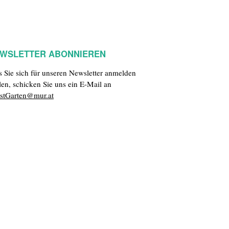
WSLETTER ABONNIEREN
ls Sie sich für unseren Newsletter anmelden
len, schicken Sie uns ein E-Mail an
stGarten@mur.at