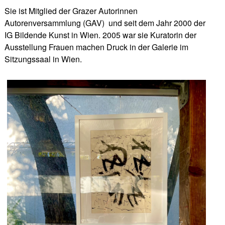
Sie ist Mitglied der Grazer Autorinnen
Autorenversammlung (GAV) und seit dem Jahr 2000 der
IG Bildende Kunst in Wien. 2005 war sie Kuratorin der
Ausstellung Frauen machen Druck in der Galerie im
Sitzungssaal in Wien.