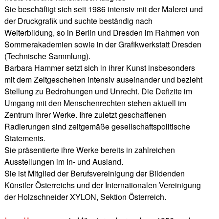
Sie beschäftigt sich seit 1986 intensiv mit der Malerei und
der Druckgrafik und suchte beständig nach
Weiterbildung, so in Berlin und Dresden im Rahmen von
Sommerakademien sowie in der Grafikwerkstatt Dresden
(Technische Sammlung).
Barbara Hammer setzt sich in ihrer Kunst insbesonders
mit dem Zeitgeschehen intensiv auseinander und bezieht
Stellung zu Bedrohungen und Unrecht. Die Defizite im
Umgang mit den Menschenrechten stehen aktuell im
Zentrum ihrer Werke. Ihre zuletzt geschaffenen
Radierungen sind zeitgemäße gesellschaftspolitische
Statements.
Sie präsentierte ihre Werke bereits in zahlreichen
Ausstellungen im In- und Ausland.
Sie ist Mitglied der Berufsvereinigung der Bildenden
Künstler Österreichs und der Internationalen Vereinigung
der Holzschneider XYLON, Sektion Österreich.