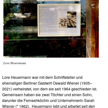
Lore Heuermann
Lore Heuermann war mit dem Schriftsteller und
ehemaligen Berliner Gastwirt Oswald Wiener (1935–
2021) verheiratet, von dem sie seit 1964 geschieden ist.
Gemeinsam haben sie zwei Töchter und einen Sohn,
darunter die Fernsehköchin und Unternehmerin Sarah
Wiener (* 1962). Heuermann lebt und arbeitet seit den