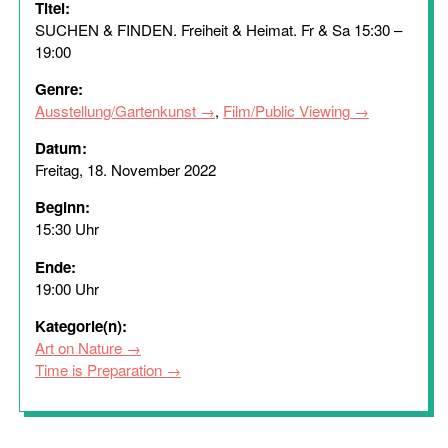
Titel:
SUCHEN & FINDEN. Freiheit & Heimat. Fr & Sa 15:30 –
19:00
Genre:
Ausstellung/Gartenkunst
,
Film/Public Viewing
Datum:
Freitag, 18. November 2022
Beginn:
15:30 Uhr
Ende:
19:00 Uhr
Kategorie(n):
Art on Nature
Time is Preparation