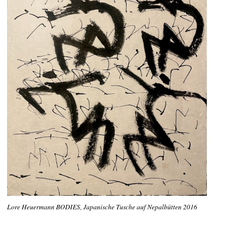
Lore Heuermann BODIES, Japanische Tusche auf Nepalbütten 2016