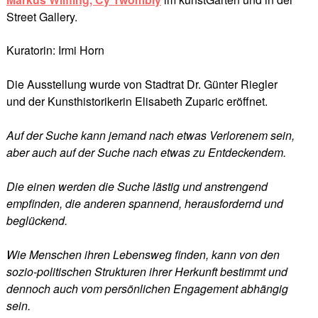
Street Gallery.
Kuratorin: Irmi Horn
Die Ausstellung wurde von Stadtrat Dr. Günter Riegler
und der Kunsthistorikerin Elisabeth Zuparic eröffnet.
Auf der Suche kann jemand nach etwas Verlorenem sein,
aber auch auf der Suche nach etwas zu Entdeckendem.
Die einen werden die Suche lästig und anstrengend
empfinden, die anderen spannend, herausfordernd und
beglückend.
Wie Menschen ihren Lebensweg finden, kann von den
sozio-politischen Strukturen ihrer Herkunft bestimmt und
dennoch auch vom persönlichen Engagement abhängig
sein.