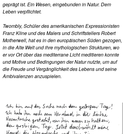
geprägt ist. Ein Wesen, eingebunden in Natur. Dem
Leben verpflichtet.
Twombly, Schüler des amerikanischen Expressionisten
Franz Kline und des Malers und Schriftstellers Robert
Motherwell, hat es in den europäischen Süden gezogen,
in die Alte Welt und ihre mythologischen Strukturen, wo
er vor Ort über das mediterrane Licht meditieren konnte
und Motive und Bedingungen der Natur nutzte, um auf
die Freude und Vergänglichkeit des Lebens und seine
Ambivalenzen anzuspielen.