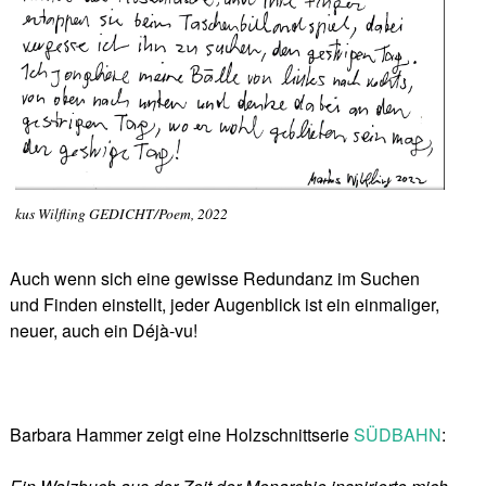
kus Wilfling GEDICHT/Poem, 2022
Auch wenn sich eine gewisse Redundanz im Suchen
und Finden einstellt, jeder Augenblick ist ein einmaliger,
neuer, auch ein Déjà-vu!
Barbara Hammer zeigt eine Holzschnittserie
SÜDBAHN
: