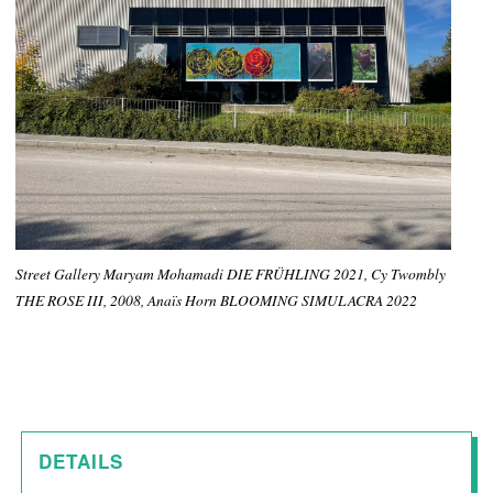
Street Gallery Maryam Mohamadi DIE FRÜHLING 2021, Cy Twombly
THE ROSE III, 2008, Anaïs Horn BLOOMING SIMULACRA 2022
DETAILS