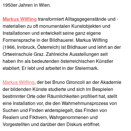
1950er Jahren in Wien.
Markus Wilfling
transformiert Alltagsgegenstände und -
materialien zu oft monumentalen Kunstobjekten und
Installationen und entwickelt seine ganz eigene
Formensprache in der Bildhauerei. Markus Wilfling
(1966, Innbruck, Österreich) ist Bildhauer und lehrt an der
Ortweinschule Graz. Zahlreiche Ausstellungen seit
haben ihn als bedeutenden österreichischen Künstler
etabliert. Er lebt und arbeitet in der Steiermark.
Markus Wilfling
, der bei Bruno Gironcoli an der Akademie
der bildenden Künste studierte und sich im Bespielen
bestimmter Orte oder Räumlichkeiten profiliert hat, stellt
eine Installation vor, die den Wahrnehmunsprozess von
Suchen und Finden widerspiegelt, das Finden von
Realem und Fiktivem, Wahrgenommenen und
Vorgestellten und darüber den Diskurs eröffnet.