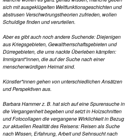
sich mit ausgeklügelten Weltfunktionsgeschichten und
abstrusen Verschwörungstheorien zufrieden, wollen
Schuldige finden und verurteilen.
Aber es gibt auch noch andere Suchende: Diejenigen
aus Kriegsgebieten, Gewaltherrschaftsgebieten und
Dürregebieten, die ums nackte Überleben kämpfen:
Immigrant*innen, die auf der Suche nach einer
menschenwürdigen Heimat sind.
Künstler*innen gehen von unterschiedlichen Ansätzen
und Perspektiven aus.
Barbara Hammer z. B. hat sich auf eine Spurensuche in
die Vergangenheit begeben und setzt in Holzschnitten
und Fotocollagen die vergangene Wirklichkeit in Bezug
zur aktuellen Realität des Reisens: Reisen als Suche
nach Wissen, Erfahrung, Arbeit und Sehnsucht nach