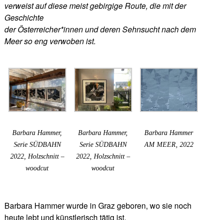
verweist auf diese meist gebirgige Route, die mit der
Geschichte
der Österreicher*innen und deren Sehnsucht nach dem
Meer so eng verwoben ist.
Barbara Hammer,
Barbara Hammer,
Barbara Hammer
Serie SÜDBAHN
Serie SÜDBAHN
AM MEER, 2022
2022, Holzschnitt –
2022, Holzschnitt –
woodcut
woodcut
Barbara Hammer wurde in Graz geboren, wo sie noch
heute lebt und künstlerisch tätig ist.