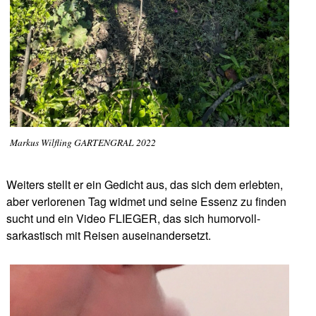
Markus Wilfling GARTENGRAL 2022
Weiters stellt er ein Gedicht aus, das sich dem erlebten,
aber verlorenen Tag widmet und seine Essenz zu finden
sucht und ein Video FLIEGER, das sich humorvoll-
sarkastisch mit Reisen auseinandersetzt.