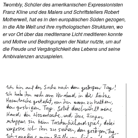
Twombly, Schüler des amerikanischen Expressionisten
Franz Kline und des Malers und Schriftstellers Robert
Motherwell, hat es in den europäischen Süden gezogen,
in die Alte Welt und ihre mythologischen Strukturen, wo
er vor Ort über das mediterrane Licht meditieren konnte
und Motive und Bedingungen der Natur nutzte, um auf
die Freude und Vergänglichkeit des Lebens und seine
Ambivalenzen anzuspielen.