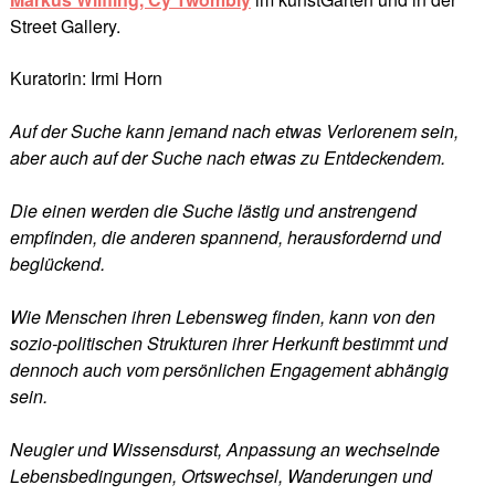
Street Gallery.
Kuratorin: Irmi Horn
Auf der Suche kann jemand nach etwas Verlorenem sein,
aber auch auf der Suche nach etwas zu Entdeckendem.
Die einen werden die Suche lästig und anstrengend
empfinden, die anderen spannend, herausfordernd und
beglückend.
Wie Menschen ihren Lebensweg finden, kann von den
sozio-politischen Strukturen ihrer Herkunft bestimmt und
dennoch auch vom persönlichen Engagement abhängig
sein.
Neugier und Wissensdurst, Anpassung an wechselnde
Lebensbedingungen, Ortswechsel, Wanderungen und