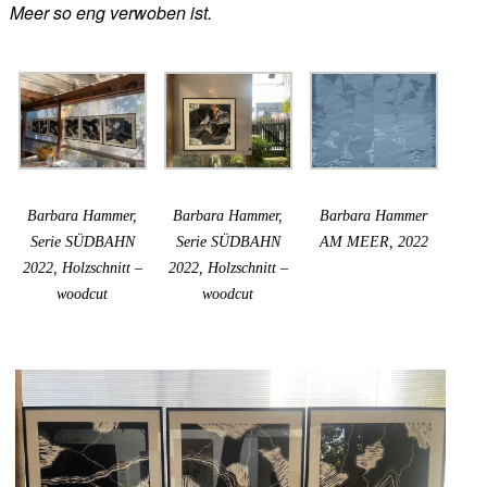
Meer so eng verwoben ist.
Barbara Hammer,
Barbara Hammer,
Barbara Hammer
Serie SÜDBAHN
Serie SÜDBAHN
AM MEER, 2022
2022, Holzschnitt –
2022, Holzschnitt –
woodcut
woodcut