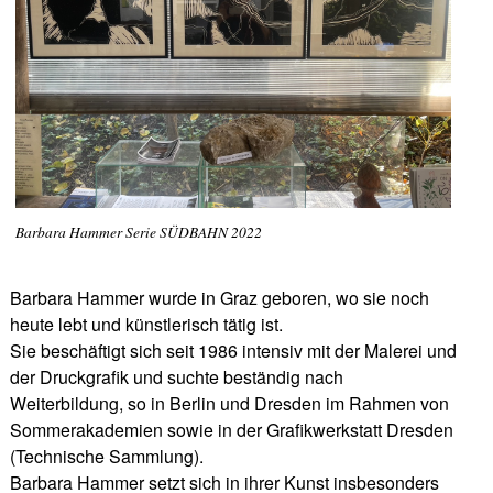
Barbara Hammer Serie SÜDBAHN 2022
Barbara Hammer wurde in Graz geboren, wo sie noch
heute lebt und künstlerisch tätig ist.
Sie beschäftigt sich seit 1986 intensiv mit der Malerei und
der Druckgrafik und suchte beständig nach
Weiterbildung, so in Berlin und Dresden im Rahmen von
Sommerakademien sowie in der Grafikwerkstatt Dresden
(Technische Sammlung).
Barbara Hammer setzt sich in ihrer Kunst insbesonders