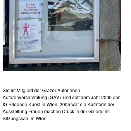
Sie ist Mitglied der Grazer Autorinnen
Autorenversammlung (GAV) und seit dem Jahr 2000 der
IG Bildende Kunst in Wien. 2005 war sie Kuratorin der
Ausstellung Frauen machen Druck in der Galerie im
Sitzungssaal in Wien.