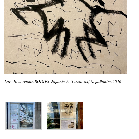
Lore Heuermann BODIES, Japanische Tusche auf Nepalbütten 2016