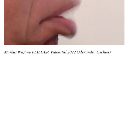
Markus Wilfling FLIEGER, Videostill 2022 (Alexandra Gschiel)