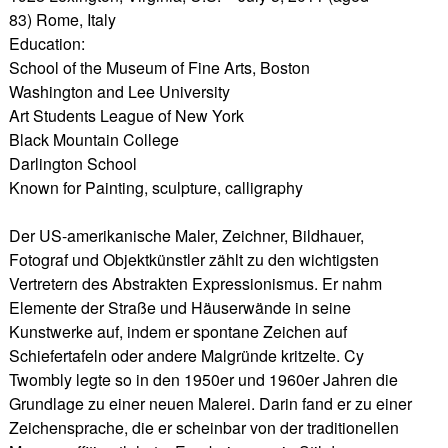
83) Rome, Italy
Education:
School of the Museum of Fine Arts, Boston
Washington and Lee University
Art Students League of New York
Black Mountain College
Darlington School
Known for Painting, sculpture, calligraphy
Der US-amerikanische Maler, Zeichner, Bildhauer,
Fotograf und Objektkünstler zählt zu den wichtigsten
Vertretern des Abstrakten Expressionismus. Er nahm
Elemente der Straße und Häuserwände in seine
Kunstwerke auf, indem er spontane Zeichen auf
Schiefertafeln oder andere Malgründe kritzelte. Cy
Twombly legte so in den 1950er und 1960er Jahren die
Grundlage zu einer neuen Malerei. Darin fand er zu einer
Zeichensprache, die er scheinbar von der traditionellen