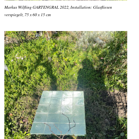
Markus Wilfling GARTENGRAL 2022, Installation: Glasfliesen
verspiegelt, 75 x 60 x 15 cm