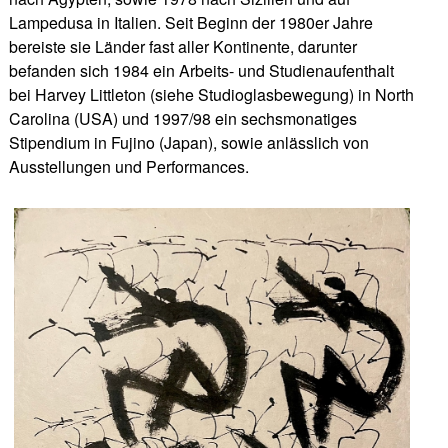
Lampedusa in Italien. Seit Beginn der 1980er Jahre
bereiste sie Länder fast aller Kontinente, darunter
befanden sich 1984 ein Arbeits- und Studienaufenthalt
bei Harvey Littleton (siehe Studioglasbewegung) in North
Carolina (USA) und 1997/98 ein sechsmonatiges
Stipendium in Fujino (Japan), sowie anlässlich von
Ausstellungen und Performances.