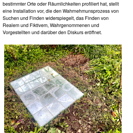
bestimmter Orte oder Räumlichkeiten profiliert hat, stellt
eine Installation vor, die den Wahrnehmunsprozess von
Suchen und Finden widerspiegelt, das Finden von
Realem und Fiktivem, Wahrgenommenen und
Vorgestellten und darüber den Diskurs eröffnet.