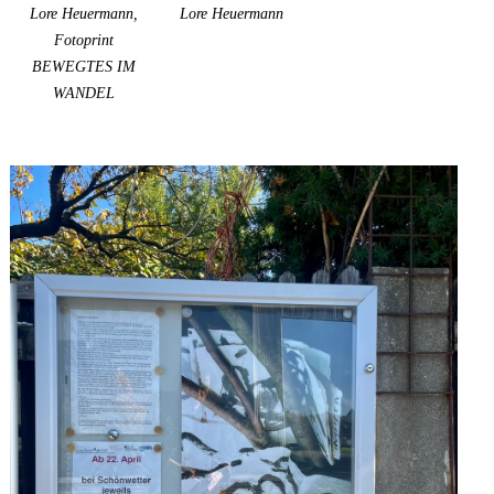
Lore Heuermann,
Lore Heuermann
Fotoprint
BEWEGTES IM
WANDEL