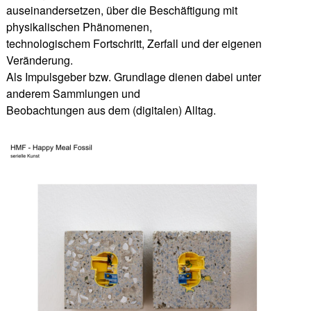
auseinandersetzen, über die Beschäftigung mit
physikalischen Phänomenen,
technologischem Fortschritt, Zerfall und der eigenen
Veränderung.
Als Impulsgeber bzw. Grundlage dienen dabei unter
anderem Sammlungen und
Beobachtungen aus dem (digitalen) Alltag.