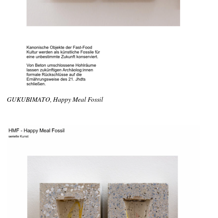
GUKUBIMATO, Happy Meal Fossil