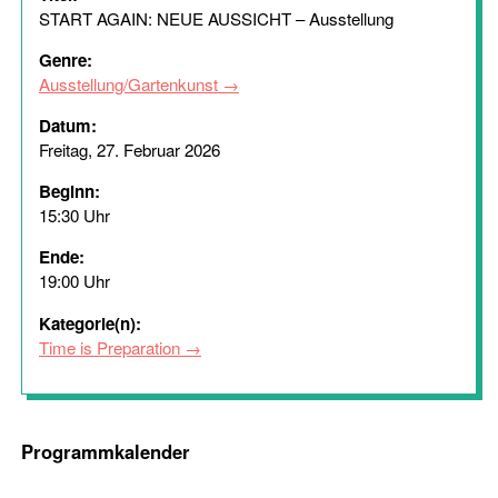
START AGAIN: NEUE AUSSICHT – Ausstellung
Genre:
Ausstellung/Gartenkunst
Datum:
Freitag, 27. Februar 2026
Beginn:
15:30 Uhr
Ende:
19:00 Uhr
Kategorie(n):
Time is Preparation
Programmkalender