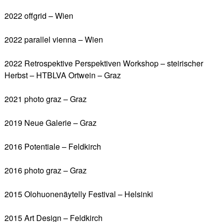
2022 offgrid – Wien
2022 parallel vienna – Wien
2022 Retrospektive Perspektiven Workshop – steirischer
Herbst – HTBLVA Ortwein – Graz
2021 photo graz – Graz
2019 Neue Galerie – Graz
2016 Potentiale – Feldkirch
2016 photo graz – Graz
2015 Olohuonenäytelly Festival – Helsinki
2015 Art Design – Feldkirch