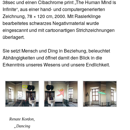
38sec und einen Cibachrome print „The Human Mind is
Infinite“, aus einer hand- und computergenerierten
Zeichnung, 78 × 120 cm, 2000. Mit Rasierklinge
bearbeitetes schwarzes Negativmaterial wurde
eingescannt und mit cartoonartigen Strichzeichnungen
überlagert.
Sie setzt Mensch und Ding in Beziehung, beleuchtet
Abhängigkeiten und öffnet damit den Blick in die
Erkenntnis unseres Wesens und unsere Endlichkeit.
Renate Kordon,
„Dancing