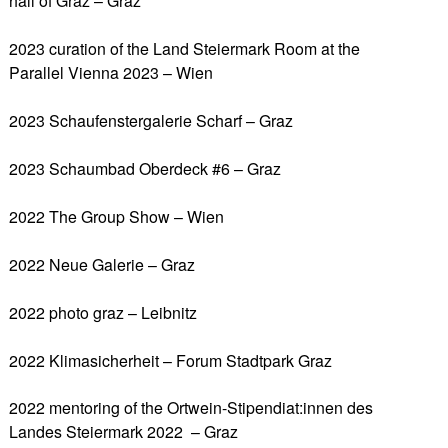
hall of Graz – Graz
2023 curation of the Land Steiermark Room at the
Parallel Vienna 2023 – Wien
2023 Schaufenstergalerie Scharf – Graz
2023 Schaumbad Oberdeck #6 – Graz
2022 The Group Show – Wien
2022 Neue Galerie – Graz
2022 photo graz – Leibnitz
2022 Klimasicherheit – Forum Stadtpark Graz
2022 mentoring of the Ortwein-Stipendiat:innen des
Landes Steiermark 2022 – Graz