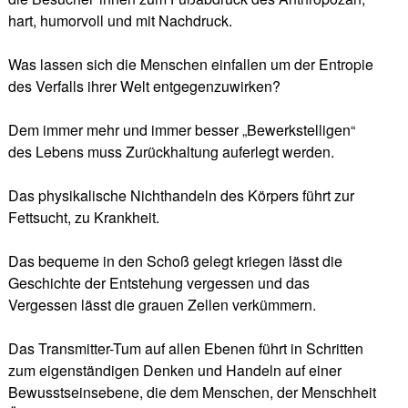
hart, humorvoll und mit Nachdruck.
Was lassen sich die Menschen einfallen um der Entropie
des Verfalls ihrer Welt entgegenzuwirken?
Dem immer mehr und immer besser „Bewerkstelligen“
des Lebens muss Zurückhaltung auferlegt werden.
Das physikalische Nichthandeln des Körpers führt zur
Fettsucht, zu Krankheit.
Das bequeme in den Schoß gelegt kriegen lässt die
Geschichte der Entstehung vergessen und das
Vergessen lässt die grauen Zellen verkümmern.
Das Transmitter-Tum auf allen Ebenen führt in Schritten
zum eigenständigen Denken und Handeln auf einer
Bewusstseinsebene, die dem Menschen, der Menschheit