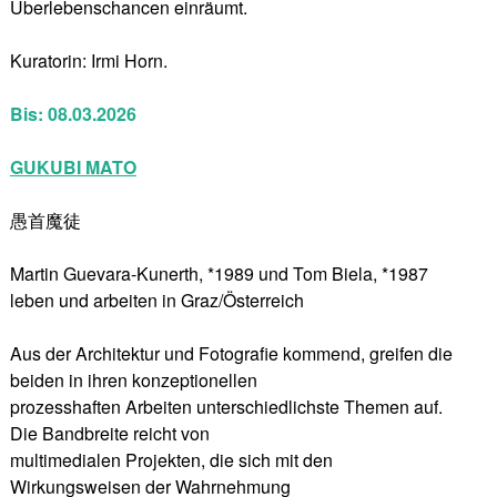
Überlebenschancen einräumt.
Kuratorin: Irmi Horn.
Bis: 08.03.2026
GUKUBI MATO
愚首魔徒
Martin Guevara-Kunerth, *1989 und Tom Biela, *1987
leben und arbeiten in Graz/Österreich
Aus der Architektur und Fotografie kommend, greifen die
beiden in ihren konzeptionellen
prozesshaften Arbeiten unterschiedlichste Themen auf.
Die Bandbreite reicht von
multimedialen Projekten, die sich mit den
Wirkungsweisen der Wahrnehmung