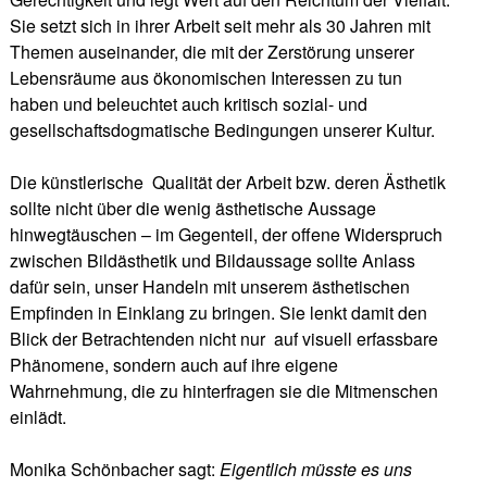
Sie setzt sich in ihrer Arbeit seit mehr als 30 Jahren mit
Themen auseinander, die mit der Zerstörung unserer
Lebensräume aus ökonomischen Interessen zu tun
haben und beleuchtet auch kritisch sozial- und
gesellschaftsdogmatische Bedingungen unserer Kultur.
Die künstlerische Qualität der Arbeit bzw. deren Ästhetik
sollte nicht über die wenig ästhetische Aussage
hinwegtäuschen – im Gegenteil, der offene Widerspruch
zwischen Bildästhetik und Bildaussage sollte Anlass
dafür sein, unser Handeln mit unserem ästhetischen
Empfinden in Einklang zu bringen. Sie lenkt damit den
Blick der Betrachtenden nicht nur auf visuell erfassbare
Phänomene, sondern auch auf ihre eigene
Wahrnehmung, die zu hinterfragen sie die Mitmenschen
einlädt.
Monika Schönbacher sagt:
Eigentlich müsste es uns