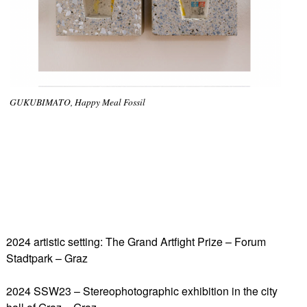
GUKUBIMATO, Happy Meal Fossil
2024 artistic setting: The Grand Artfight Prize – Forum
Stadtpark – Graz
2024 SSW23 – Stereophotographic exhibition in the city