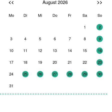
<<
>>
August 2026
Mo
Di
Mi
Do
Fr
Sa
So
27
28
29
30
31
1
2
3
4
5
6
7
8
9
10
11
12
13
14
15
16
17
18
19
20
21
22
23
24
25
26
27
28
29
30
31
1
2
3
4
5
6