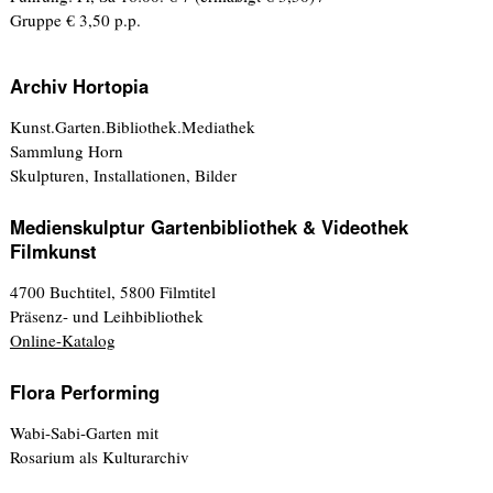
Gruppe € 3,50 p.p.
Archiv Hortopia
Kunst.Garten.Bibliothek.Mediathek
Sammlung Horn
Skulpturen, Installationen, Bilder
Medienskulptur Gartenbibliothek & Videothek
Filmkunst
4700 Buchtitel, 5800 Filmtitel
Präsenz- und Leihbibliothek
Online-Katalog
Flora Performing
Wabi-Sabi-Garten mit
Rosarium als Kulturarchiv