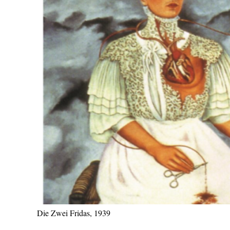
Die Zwei Fridas, 1939