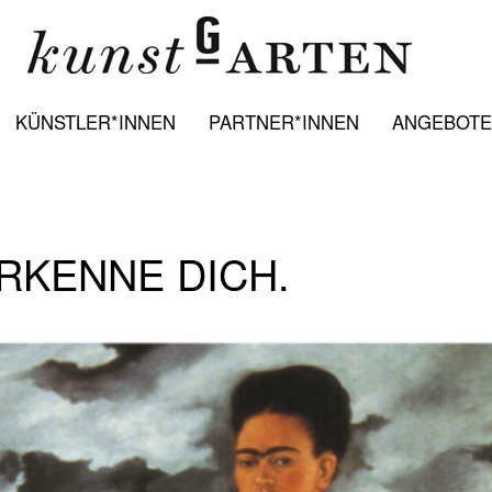
KÜNSTLER*INNEN
PARTNER*INNEN
ANGEBOTE:
RKENNE DICH.