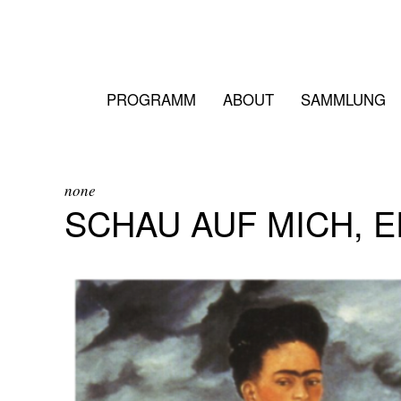
PROGRAMM
ABOUT
SAMMLUNG
none
SCHAU AUF MICH, E