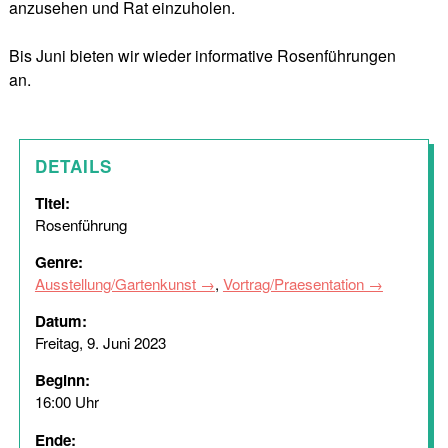
anzusehen und Rat einzuholen.
Bis Juni bieten wir wieder informative Rosenführungen
an.
DETAILS
Titel:
Rosenführung
Genre:
Ausstellung/Gartenkunst
,
Vortrag/Praesentation
Datum:
Freitag, 9. Juni 2023
Beginn:
16:00 Uhr
Ende: