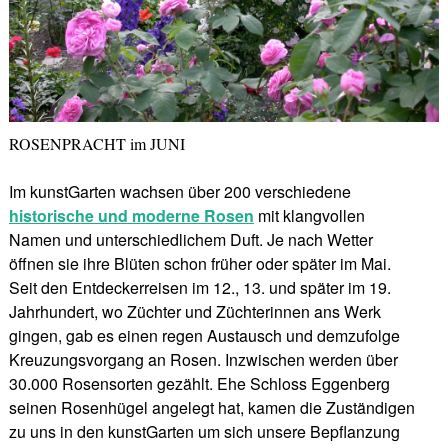
ROSENPRACHT im JUNI
Im kunstGarten wachsen über 200 verschiedene
historische und moderne Rosen
mit klangvollen
Namen und unterschiedlichem Duft. Je nach Wetter
öffnen sie ihre Blüten schon früher oder später im Mai.
Seit den Entdeckerreisen im 12., 13. und später im 19.
Jahrhundert, wo Züchter und Züchterinnen ans Werk
gingen, gab es einen regen Austausch und demzufolge
Kreuzungsvorgang an Rosen. Inzwischen werden über
30.000 Rosensorten gezählt. Ehe Schloss Eggenberg
seinen Rosenhügel angelegt hat, kamen die Zuständigen
zu uns in den kunstGarten um sich unsere Bepflanzung