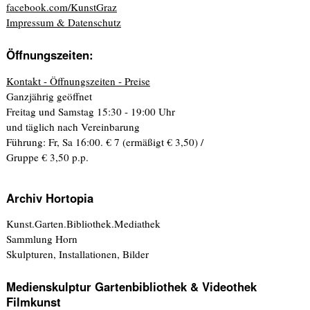
facebook.com/KunstGraz
Impressum & Datenschutz
Öffnungszeiten:
Kontakt - Öffnungszeiten - Preise
Ganzjährig geöffnet
Freitag und Samstag 15:30 - 19:00 Uhr
und täglich nach Vereinbarung
Führung: Fr, Sa 16:00. € 7 (ermäßigt € 3,50) /
Gruppe € 3,50 p.p.
Archiv Hortopia
Kunst.Garten.Bibliothek.Mediathek
Sammlung Horn
Skulpturen, Installationen, Bilder
Medienskulptur Gartenbibliothek & Videothek
Filmkunst