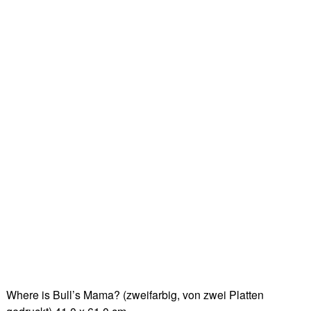
Where is Bull’s Mama? (zweifarbig, von zwei Platten