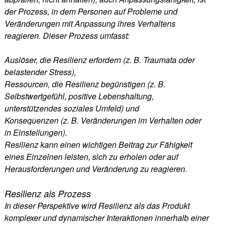
der Prozess, in dem Personen auf Probleme und
Veränderungen mit Anpassung ihres Verhaltens
reagieren. Dieser Prozess umfasst:
Auslöser, die Resilienz erfordern (z. B. Traumata oder
belastender Stress),
Ressourcen, die Resilienz begünstigen (z. B.
Selbstwertgefühl, positive Lebenshaltung,
unterstützendes soziales Umfeld) und
Konsequenzen (z. B. Veränderungen im Verhalten oder
in Einstellungen).
Resilienz kann einen wichtigen Beitrag zur Fähigkeit
eines Einzelnen leisten, sich zu erholen oder auf
Herausforderungen und Veränderung zu reagieren.
Resilienz als Prozess
In dieser Perspektive wird Resilienz als das Produkt
komplexer und dynamischer Interaktionen innerhalb einer