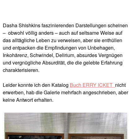
Dasha Shishkins faszinierenden Darstellungen scheinen
– obwohl völlig anders – auch auf seltsame Weise auf
das alltägliche Leben zu verweisen, aber sie enthüllen
und entpacken die Empfindungen von Unbehagen,
Inkohärenz, Schwindel, Delirium, absurdes Vergnügen
und vergnügliche Absurdität, die die gelebte Erfahrung
charakterisieren.
Leider konnte ich den Katalog
Buch ERRY ICKET
nicht
erwerben, hab die Galerie mehrfach angeschrieben, aber
keine Antwort erhalten.