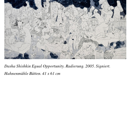
Dasha Shishkin Egual Opportunity. Radierung. 2005. Signiert.
Hahnenmühle Bütten. 41 x 61 cm