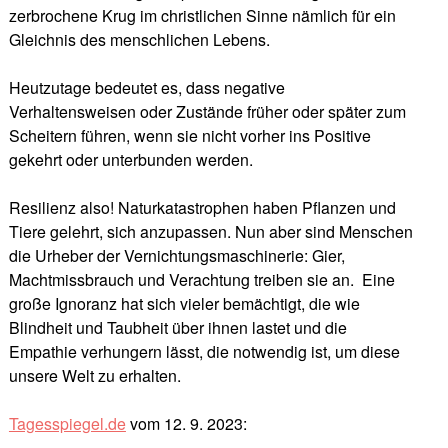
zerbrochene Krug im christlichen Sinne nämlich für ein
Gleichnis des menschlichen Lebens.
Heutzutage bedeutet es, dass negative
Verhaltensweisen oder Zustände früher oder später zum
Scheitern führen, wenn sie nicht vorher ins Positive
gekehrt oder unterbunden werden.
Resilienz also! Naturkatastrophen haben Pflanzen und
Tiere gelehrt, sich anzupassen. Nun aber sind Menschen
die Urheber der Vernichtungsmaschinerie: Gier,
Machtmissbrauch und Verachtung treiben sie an. Eine
große Ignoranz hat sich vieler bemächtigt, die wie
Blindheit und Taubheit über ihnen lastet und die
Empathie verhungern lässt, die notwendig ist, um diese
unsere Welt zu erhalten.
Tagesspiegel.de
vom 12. 9. 2023: