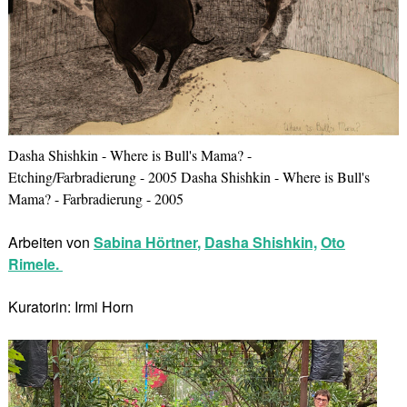
Dasha Shishkin - Where is Bull's Mama? -
Etching/Farbradierung - 2005 Dasha Shishkin - Where is Bull's
Mama? - Farbradierung - 2005
Arbeiten von
Sabina Hörtner
,
Dasha Shishkin,
Oto
Rimele.
Kuratorin: Irmi Horn