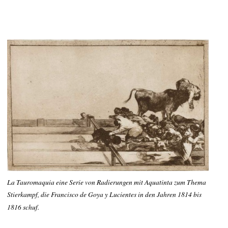
La Tauromaquia eine Serie von Radierungen mit Aquatinta zum Thema
Stierkampf, die Francisco de Goya y Lucientes in den Jahren 1814 bis
1816 schuf.