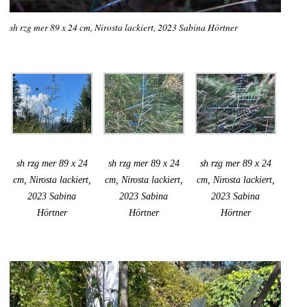
sh rzg mer 89 x 24 cm, Nirosta lackiert, 2023 Sabina Hörtner
sh rzg mer 89 x 24
sh rzg mer 89 x 24
sh rzg mer 89 x 24
cm, Nirosta lackiert,
cm, Nirosta lackiert,
cm, Nirosta lackiert,
2023 Sabina
2023 Sabina
2023 Sabina
Hörtner
Hörtner
Hörtner