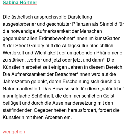
Sabina Hörtner
Die ästhetisch anspruchsvolle Darstellung
ausgestorbener und geschützter Pflanzen als Sinnbild für
die notwendige Aufmerksamkeit der Menschen
gegenüber allen Erdmitbewohner*innen im kunstGarten
& der Street Gallery hilft die Alltagskultur hinsichtlich
Wertigkeit und Wichtigkeit der umgebenden Phänomene
zu stärken. „vorher und jetzt oder jetzt und dann“. Die
Künstlerin arbeitet seit einigen Jahren in diesem Bereich.
Die Aufmerksamkeit der Betrachter*innen wird auf die
Jahreszeiten gelenkt, deren Erscheinung sich durch die
Natur manifestiert. Das Bewusstsein für diese „natürliche“
mannigfache Schönheit, die den menschlichen Geist
beflügelt und durch die Auseinandersetzung mit den
stattfindenden Gegebenheiten herausfordert, fordert die
Künstlerin mit ihren Arbeiten ein.
weggehen