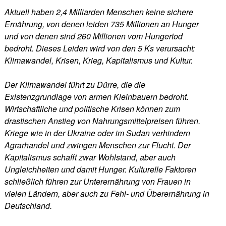
Aktuell haben 2,4 Milliarden Menschen keine sichere
Ernährung, von denen leiden 735 Millionen an Hunger
und von denen sind 260 Millionen vom Hungertod
bedroht. Dieses Leiden wird von den 5 Ks verursacht:
Klimawandel, Krisen, Krieg, Kapitalismus und Kultur.
Der Klimawandel führt zu Dürre, die die
Existenzgrundlage von armen Kleinbauern bedroht.
Wirtschaftliche und politische Krisen können zum
drastischen Anstieg von Nahrungsmittelpreisen führen.
Kriege wie in der Ukraine oder im Sudan verhindern
Agrarhandel und zwingen Menschen zur Flucht. Der
Kapitalismus schafft zwar Wohlstand, aber auch
Ungleichheiten und damit Hunger. Kulturelle Faktoren
schließlich führen zur Unterernährung von Frauen in
vielen Ländern, aber auch zu Fehl- und Überernährung in
Deutschland.