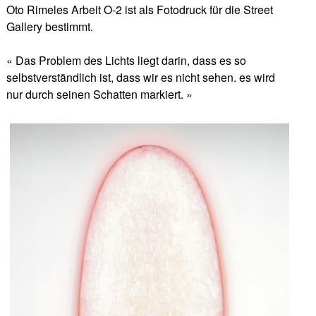
Oto Rimeles Arbeit O-2 ist als Fotodruck für die Street
Gallery bestimmt.
« Das Problem des Lichts liegt darin, dass es so
selbstverständlich ist, dass wir es nicht sehen. es wird
nur durch seinen Schatten markiert. »