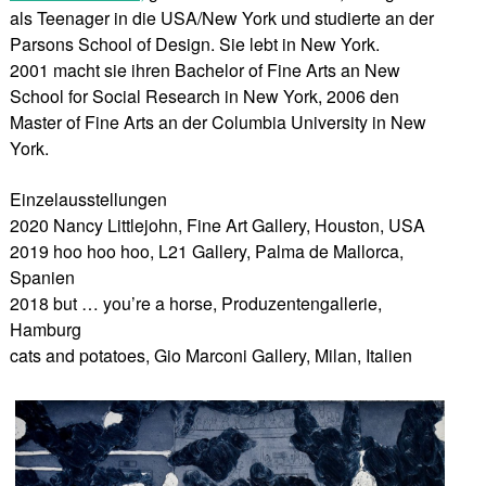
als Teenager in die USA/New York und studierte an der
Parsons School of Design. Sie lebt in New York.
2001 macht sie ihren Bachelor of Fine Arts an New
School for Social Research in New York, 2006 den
Master of Fine Arts an der Columbia University in New
York.
Einzelausstellungen
2020 Nancy Littlejohn, Fine Art Gallery, Houston, USA
2019 hoo hoo hoo, L21 Gallery, Palma de Mallorca,
Spanien
2018 but … you’re a horse, Produzentengallerie,
Hamburg
cats and potatoes, Gio Marconi Gallery, Milan, Italien