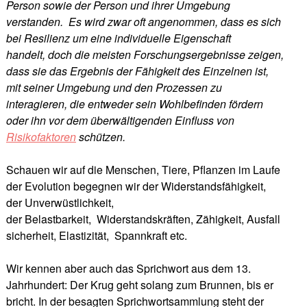
Person sowie der Person und ihrer Umgebung
verstanden. Es wird zwar oft angenommen, dass es sich
bei Resilienz um eine individuelle Eigenschaft
handelt, doch die meisten Forschungsergebnisse zeigen,
dass sie das Ergebnis der Fähigkeit des Einzelnen ist,
mit seiner Umgebung und den Prozessen zu
interagieren, die entweder sein Wohlbefinden fördern
oder ihn vor dem überwältigenden Einfluss von
Risikofaktoren
schützen.
Schauen wir auf die Menschen, Tiere, Pflanzen im Laufe
der Evolution begegnen wir der Widerstandsfähigkeit,
der Unverwüstlichkeit,
der Belastbarkeit, Widerstandskräften, Zähigkeit, Ausfall
sicherheit, Elastizität, Spannkraft etc.
Wir kennen aber auch das Sprichwort aus dem 13.
Jahrhundert: Der Krug geht solang zum Brunnen, bis er
bricht. In der besagten Sprichwortsammlung steht der