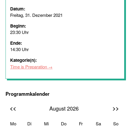
Datum:
Freitag, 31. Dezember 2021
Beginn:
23:30 Uhr
Ende:
14:30 Uhr
Kategorie(n):
Time is Preparation
Programmkalender
<<
>>
August 2026
Mo
Di
Mi
Do
Fr
Sa
So