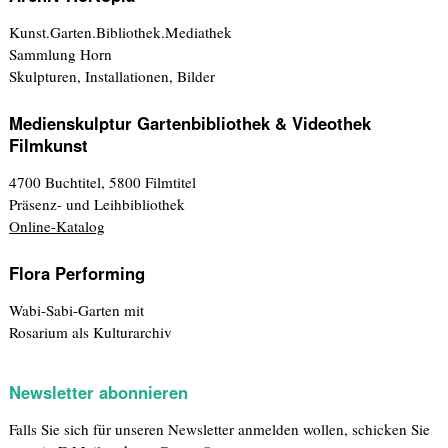
Kunst.Garten.Bibliothek.Mediathek
Sammlung Horn
Skulpturen, Installationen, Bilder
Medienskulptur Gartenbibliothek & Videothek
Filmkunst
4700 Buchtitel, 5800 Filmtitel
Präsenz- und Leihbibliothek
Online-Katalog
Flora Performing
Wabi-Sabi-Garten mit
Rosarium als Kulturarchiv
Newsletter abonnieren
Falls Sie sich für unseren Newsletter anmelden wollen, schicken Sie