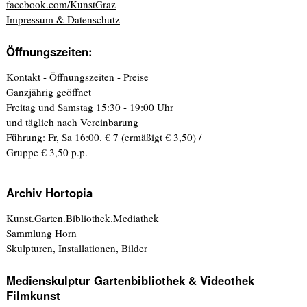
facebook.com/KunstGraz
Impressum & Datenschutz
Öffnungszeiten:
Kontakt - Öffnungszeiten - Preise
Ganzjährig geöffnet
Freitag und Samstag 15:30 - 19:00 Uhr
und täglich nach Vereinbarung
Führung: Fr, Sa 16:00. € 7 (ermäßigt € 3,50) /
Gruppe € 3,50 p.p.
Archiv Hortopia
Kunst.Garten.Bibliothek.Mediathek
Sammlung Horn
Skulpturen, Installationen, Bilder
Medienskulptur Gartenbibliothek & Videothek
Filmkunst