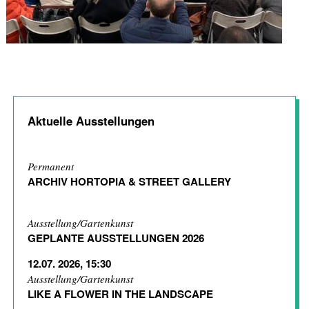
Aktuelle Ausstellungen
Permanent
ARCHIV HORTOPIA & STREET GALLERY
Ausstellung/Gartenkunst
GEPLANTE AUSSTELLUNGEN 2026
12.07. 2026, 15:30
Ausstellung/Gartenkunst
LIKE A FLOWER IN THE LANDSCAPE