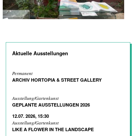
Aktuelle Ausstellungen
Permanent
ARCHIV HORTOPIA & STREET GALLERY
Ausstellung/Gartenkunst
GEPLANTE AUSSTELLUNGEN 2026
12.07. 2026, 15:30
Ausstellung/Gartenkunst
LIKE A FLOWER IN THE LANDSCAPE