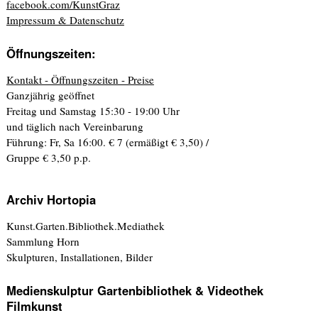
facebook.com/KunstGraz
Impressum & Datenschutz
Öffnungszeiten:
Kontakt - Öffnungszeiten - Preise
Ganzjährig geöffnet
Freitag und Samstag 15:30 - 19:00 Uhr
und täglich nach Vereinbarung
Führung: Fr, Sa 16:00. € 7 (ermäßigt € 3,50) /
Gruppe € 3,50 p.p.
Archiv Hortopia
Kunst.Garten.Bibliothek.Mediathek
Sammlung Horn
Skulpturen, Installationen, Bilder
Medienskulptur Gartenbibliothek & Videothek
Filmkunst