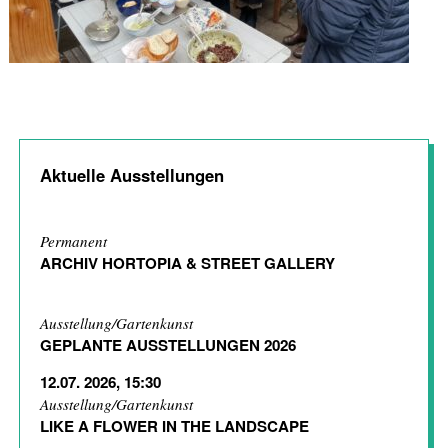
Aktuelle Ausstellungen
Permanent
ARCHIV HORTOPIA & STREET GALLERY
Ausstellung/Gartenkunst
GEPLANTE AUSSTELLUNGEN 2026
12.07. 2026, 15:30
Ausstellung/Gartenkunst
LIKE A FLOWER IN THE LANDSCAPE