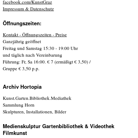
facebook.com/KunstGraz
Impressum & Datenschutz
Öffnungszeiten:
Kontakt - Öffnungszeiten - Preise
Ganzjährig geöffnet
Freitag und Samstag 15:30 - 19:00 Uhr
und täglich nach Vereinbarung
Führung: Fr, Sa 16:00. € 7 (ermäßigt € 3,50) /
Gruppe € 3,50 p.p.
Archiv Hortopia
Kunst.Garten.Bibliothek.Mediathek
Sammlung Horn
Skulpturen, Installationen, Bilder
Medienskulptur Gartenbibliothek & Videothek
Filmkunst