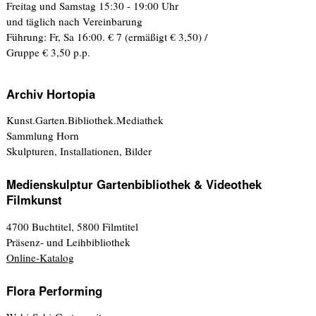
Freitag und Samstag 15:30 - 19:00 Uhr
und täglich nach Vereinbarung
Führung: Fr, Sa 16:00. € 7 (ermäßigt € 3,50) /
Gruppe € 3,50 p.p.
Archiv Hortopia
Kunst.Garten.Bibliothek.Mediathek
Sammlung Horn
Skulpturen, Installationen, Bilder
Medienskulptur Gartenbibliothek & Videothek
Filmkunst
4700 Buchtitel, 5800 Filmtitel
Präsenz- und Leihbibliothek
Online-Katalog
Flora Performing