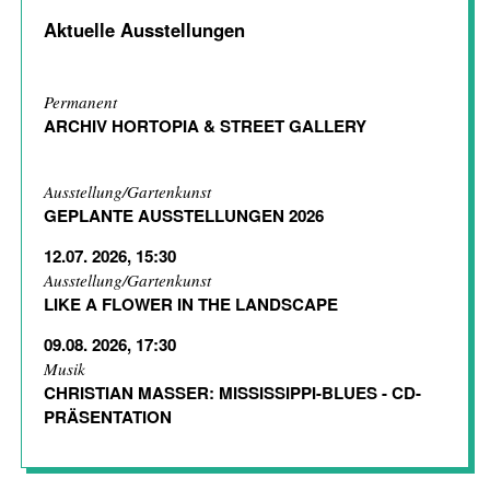
Aktuelle Ausstellungen
Permanent
ARCHIV HORTOPIA & STREET GALLERY
Ausstellung/Gartenkunst
GEPLANTE AUSSTELLUNGEN 2026
12.07. 2026, 15:30
Ausstellung/Gartenkunst
LIKE A FLOWER IN THE LANDSCAPE
09.08. 2026, 17:30
Musik
CHRISTIAN MASSER: MISSISSIPPI-BLUES - CD-
PRÄSENTATION