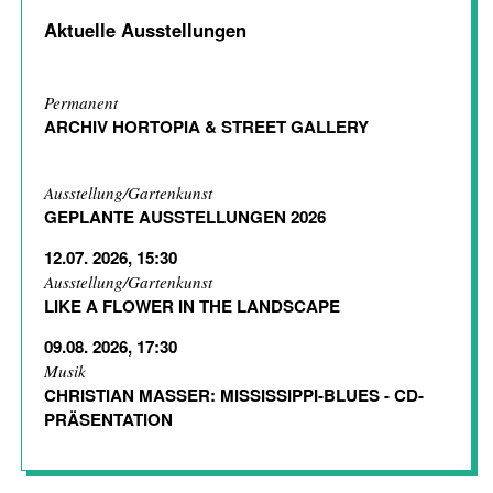
Aktuelle Ausstellungen
Permanent
ARCHIV HORTOPIA & STREET GALLERY
Ausstellung/Gartenkunst
GEPLANTE AUSSTELLUNGEN 2026
12.07. 2026, 15:30
Ausstellung/Gartenkunst
LIKE A FLOWER IN THE LANDSCAPE
09.08. 2026, 17:30
Musik
CHRISTIAN MASSER: MISSISSIPPI-BLUES - CD-
PRÄSENTATION