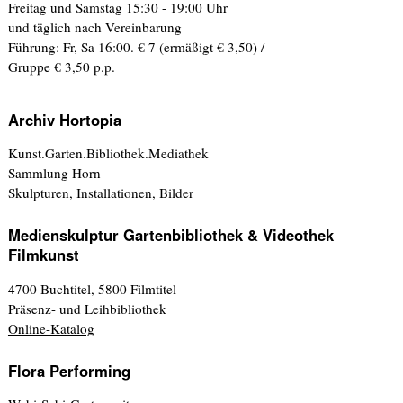
Freitag und Samstag 15:30 - 19:00 Uhr
und täglich nach Vereinbarung
Führung: Fr, Sa 16:00. € 7 (ermäßigt € 3,50) /
Gruppe € 3,50 p.p.
Archiv Hortopia
Kunst.Garten.Bibliothek.Mediathek
Sammlung Horn
Skulpturen, Installationen, Bilder
Medienskulptur Gartenbibliothek & Videothek
Filmkunst
4700 Buchtitel, 5800 Filmtitel
Präsenz- und Leihbibliothek
Online-Katalog
Flora Performing