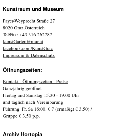
Kunstraum und Museum
Payer-Weyprecht Straße 27
8020 Graz,Österreich
Tel/Fax: +43 316 262787
kunstGarten@mur.at
facebook.com/KunstGraz
Impressum & Datenschutz
Öffnungszeiten:
Kontakt - Öffnungszeiten - Preise
Ganzjährig geöffnet
Freitag und Samstag 15:30 - 19:00 Uhr
und täglich nach Vereinbarung
Führung: Fr, Sa 16:00. € 7 (ermäßigt € 3,50) /
Gruppe € 3,50 p.p.
Archiv Hortopia