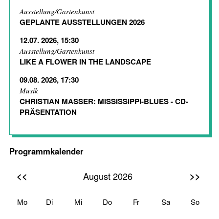
Ausstellung/Gartenkunst
GEPLANTE AUSSTELLUNGEN 2026
12.07. 2026, 15:30
Ausstellung/Gartenkunst
LIKE A FLOWER IN THE LANDSCAPE
09.08. 2026, 17:30
Musik
CHRISTIAN MASSER: MISSISSIPPI-BLUES - CD-
PRÄSENTATION
Programmkalender
<<
>>
August 2026
Mo
Di
Mi
Do
Fr
Sa
So