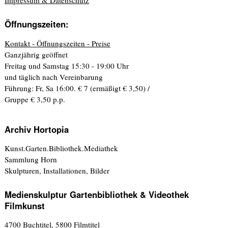
Impressum & Datenschutz
Öffnungszeiten:
Kontakt - Öffnungszeiten - Preise
Ganzjährig geöffnet
Freitag und Samstag 15:30 - 19:00 Uhr
und täglich nach Vereinbarung
Führung: Fr, Sa 16:00. € 7 (ermäßigt € 3,50) /
Gruppe € 3,50 p.p.
Archiv Hortopia
Kunst.Garten.Bibliothek.Mediathek
Sammlung Horn
Skulpturen, Installationen, Bilder
Medienskulptur Gartenbibliothek & Videothek
Filmkunst
4700 Buchtitel, 5800 Filmtitel