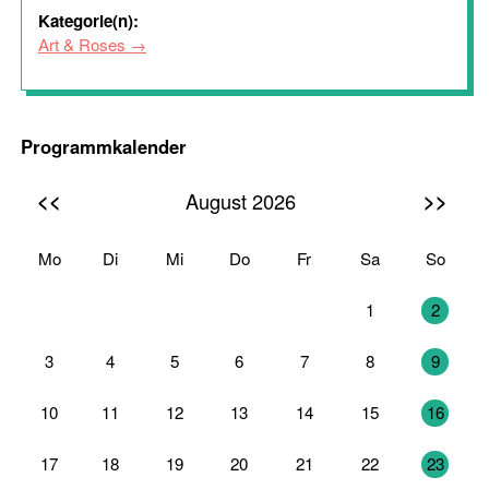
Kategorie(n):
Art & Roses
Programmkalender
<<
>>
August 2026
Mo
Di
Mi
Do
Fr
Sa
So
27
28
29
30
31
1
2
3
4
5
6
7
8
9
10
11
12
13
14
15
16
17
18
19
20
21
22
23