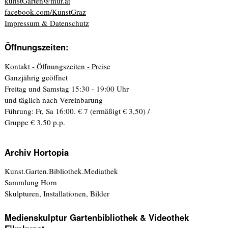
kunstGarten@mur.at
facebook.com/KunstGraz
Impressum & Datenschutz
Öffnungszeiten:
Kontakt - Öffnungszeiten - Preise
Ganzjährig geöffnet
Freitag und Samstag 15:30 - 19:00 Uhr
und täglich nach Vereinbarung
Führung: Fr, Sa 16:00. € 7 (ermäßigt € 3,50) /
Gruppe € 3,50 p.p.
Archiv Hortopia
Kunst.Garten.Bibliothek.Mediathek
Sammlung Horn
Skulpturen, Installationen, Bilder
Medienskulptur Gartenbibliothek & Videothek