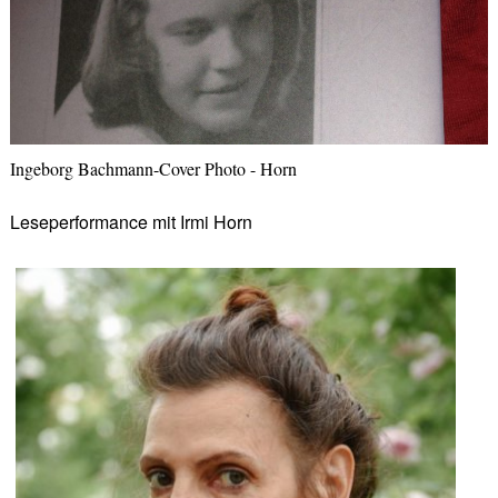
Ingeborg Bachmann-Cover Photo - Horn
Leseperformance mit Irmi Horn