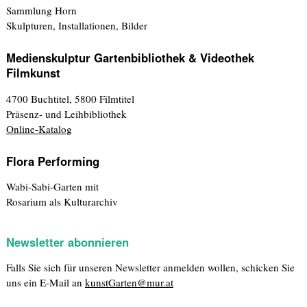
Sammlung Horn
Skulpturen, Installationen, Bilder
Medienskulptur Gartenbibliothek & Videothek
Filmkunst
4700 Buchtitel, 5800 Filmtitel
Präsenz- und Leihbibliothek
Online-Katalog
Flora Performing
Wabi-Sabi-Garten mit
Rosarium als Kulturarchiv
Newsletter abonnieren
Falls Sie sich für unseren Newsletter anmelden wollen, schicken Sie
uns ein E-Mail an
kunstGarten@mur.at