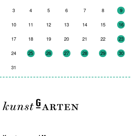
3
4
5
6
7
8
9
10
11
12
13
14
15
16
17
18
19
20
21
22
23
24
25
26
27
28
29
30
31
1
2
3
4
5
6