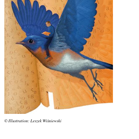
© Illustration: Leszek Wiśniewski