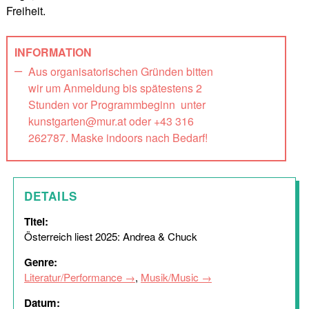
Freiheit.
INFORMATION
Aus organisatorischen Gründen bitten
wir um Anmeldung bis spätestens 2
Stunden vor Programmbeginn unter
kunstgarten@mur.at oder +43 316
262787. Maske indoors nach Bedarf!
DETAILS
Titel:
Österreich liest 2025: Andrea & Chuck
Genre:
Literatur/Performance
,
Musik/Music
Datum: