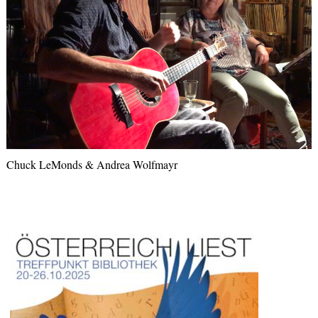
Chuck LeMonds & Andrea Wolfmayr