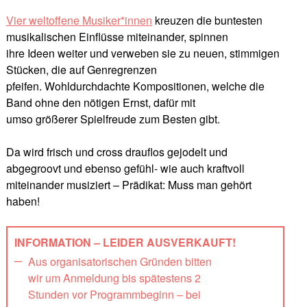
Vier weltoffene Musiker*innen
kreuzen die buntesten
musikalischen Einflüsse miteinander, spinnen
ihre Ideen weiter und verweben sie zu neuen, stimmigen
Stücken, die auf Genregrenzen
pfeifen. Wohldurchdachte Kompositionen, welche die
Band ohne den nötigen Ernst, dafür mit
umso größerer Spielfreude zum Besten gibt.
Da wird frisch und cross drauflos gejodelt und
abgegroovt und ebenso gefühl- wie auch kraftvoll
miteinander musiziert – Prädikat: Muss man gehört
haben!
INFORMATION – LEIDER AUSVERKAUFT!
Aus organisatorischen Gründen bitten
wir um Anmeldung bis spätestens 2
Stunden vor Programmbeginn – bei