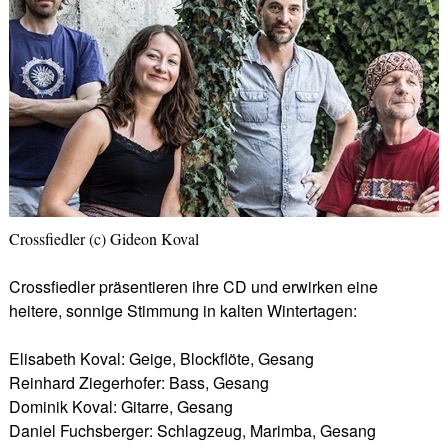
Crossfiedler (c) Gideon Koval
Crossfiedler präsentieren ihre CD und erwirken eine
heitere, sonnige Stimmung in kalten Wintertagen:
Elisabeth Koval: Geige, Blockflöte, Gesang
Reinhard Ziegerhofer: Bass, Gesang
Dominik Koval: Gitarre, Gesang
Daniel Fuchsberger: Schlagzeug, Marimba, Gesang