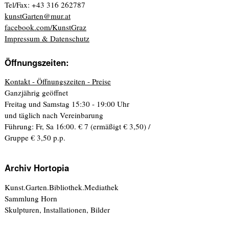
Tel/Fax: +43 316 262787
kunstGarten@mur.at
facebook.com/KunstGraz
Impressum & Datenschutz
Öffnungszeiten:
Kontakt - Öffnungszeiten - Preise
Ganzjährig geöffnet
Freitag und Samstag 15:30 - 19:00 Uhr
und täglich nach Vereinbarung
Führung: Fr, Sa 16:00. € 7 (ermäßigt € 3,50) /
Gruppe € 3,50 p.p.
Archiv Hortopia
Kunst.Garten.Bibliothek.Mediathek
Sammlung Horn
Skulpturen, Installationen, Bilder