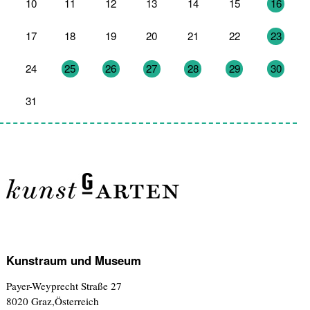
10
11
12
13
14
15
16
17
18
19
20
21
22
23
24
25
26
27
28
29
30
31
1
2
3
4
5
6
Kunstraum und Museum
Payer-Weyprecht Straße 27
8020 Graz,Österreich