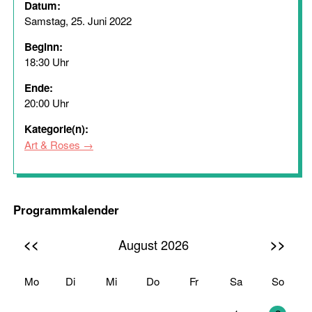
Datum:
Samstag, 25. Juni 2022
Beginn:
18:30 Uhr
Ende:
20:00 Uhr
Kategorie(n):
Art & Roses
Programmkalender
<<
>>
August 2026
Mo
Di
Mi
Do
Fr
Sa
So