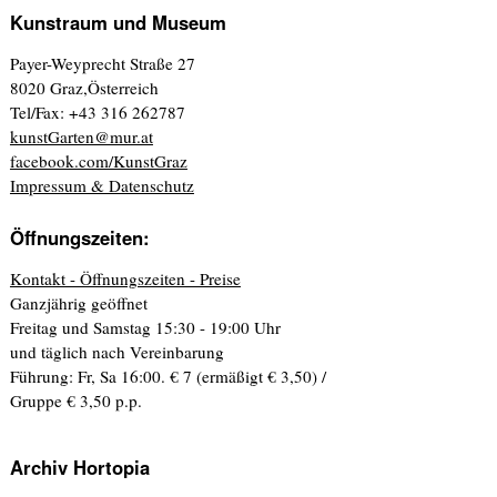
Kunstraum und Museum
Payer-Weyprecht Straße 27
8020 Graz,Österreich
Tel/Fax: +43 316 262787
kunstGarten@mur.at
facebook.com/KunstGraz
Impressum & Datenschutz
Öffnungszeiten:
Kontakt - Öffnungszeiten - Preise
Ganzjährig geöffnet
Freitag und Samstag 15:30 - 19:00 Uhr
und täglich nach Vereinbarung
Führung: Fr, Sa 16:00. € 7 (ermäßigt € 3,50) /
Gruppe € 3,50 p.p.
Archiv Hortopia