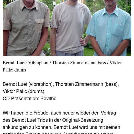
Berndt Luef: Vibraphon / Thorsten Zimmermann: bass / Viktor
Palic: drums
Berndt Luef (vibraphon), Thorsten Zimmermann (bass),
Viktor Palic (drums)
CD Präsentation: Bevitho
Wir haben die Freude, auch heuer wieder den Vortrag
des Berndt Luef Trios in der Original-Besetzung
ankündigen zu können. Berndt Luef wird uns mit seinen