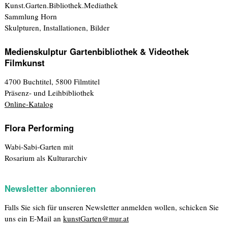
Kunst.Garten.Bibliothek.Mediathek
Sammlung Horn
Skulpturen, Installationen, Bilder
Medienskulptur Gartenbibliothek & Videothek
Filmkunst
4700 Buchtitel, 5800 Filmtitel
Präsenz- und Leihbibliothek
Online-Katalog
Flora Performing
Wabi-Sabi-Garten mit
Rosarium als Kulturarchiv
Newsletter abonnieren
Falls Sie sich für unseren Newsletter anmelden wollen, schicken Sie
uns ein E-Mail an
kunstGarten@mur.at