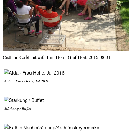
Cistl im Körbl mit with Irmi Horn. Graf-Hort. 2016-08-31.
Aida – Frau Holle, Jul 2016
Stärkung / Büffet