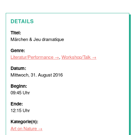
DETAILS
Titel:
Märchen & Jeu dramatique
Genre:
Literatur/Performance
,
Workshop/Talk
Datum:
Mittwoch, 31. August 2016
Beginn:
09:45 Uhr
Ende:
12:15 Uhr
Kategorie(n):
Art on Nature