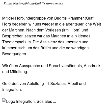
Kathis Nacherzählung/Kathi´s story remake
Mit der Hortkindergruppe von Brigitte Krammer (Graf
Hort) begeben wir uns wieder in die abenteuerliche Welt
der Märchen. Nach dem Vorlesen (Irmi Horn) und
Besprechen setzen wir das Märchen in ein kleines
Theaterspiel um. Die Assistenz dokumentiert und
kümmert sich um das Büffet und die notwendigen
Besorgungen.
Wir üben Aussprache und Sprachverständnis, Ausdruck
und Mitteilung.
Gefördert von Abteilung 11 Soziales, Arbeit und
Integration.