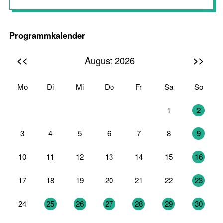
Programmkalender
<<
>>
August 2026
Mo
Di
Mi
Do
Fr
Sa
So
27
28
29
30
31
1
2
3
4
5
6
7
8
9
10
11
12
13
14
15
16
17
18
19
20
21
22
23
24
25
26
27
28
29
30