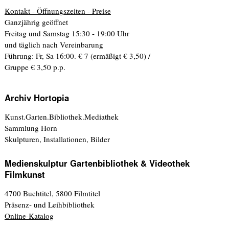
Kontakt - Öffnungszeiten - Preise
Ganzjährig geöffnet
Freitag und Samstag 15:30 - 19:00 Uhr
und täglich nach Vereinbarung
Führung: Fr, Sa 16:00. € 7 (ermäßigt € 3,50) /
Gruppe € 3,50 p.p.
Archiv Hortopia
Kunst.Garten.Bibliothek.Mediathek
Sammlung Horn
Skulpturen, Installationen, Bilder
Medienskulptur Gartenbibliothek & Videothek
Filmkunst
4700 Buchtitel, 5800 Filmtitel
Präsenz- und Leihbibliothek
Online-Katalog