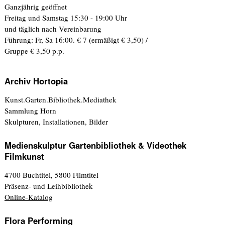
Ganzjährig geöffnet
Freitag und Samstag 15:30 - 19:00 Uhr
und täglich nach Vereinbarung
Führung: Fr, Sa 16:00. € 7 (ermäßigt € 3,50) /
Gruppe € 3,50 p.p.
Archiv Hortopia
Kunst.Garten.Bibliothek.Mediathek
Sammlung Horn
Skulpturen, Installationen, Bilder
Medienskulptur Gartenbibliothek & Videothek
Filmkunst
4700 Buchtitel, 5800 Filmtitel
Präsenz- und Leihbibliothek
Online-Katalog
Flora Performing