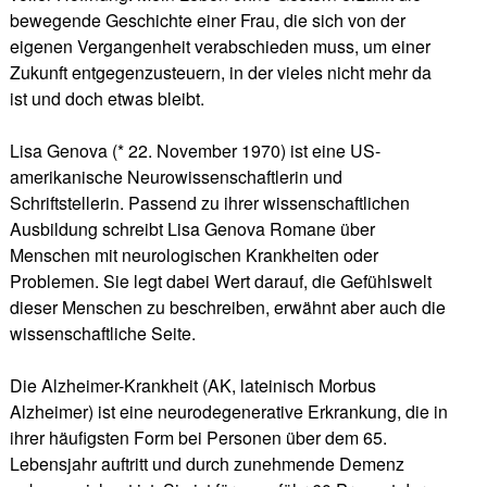
bewegende Geschichte einer Frau, die sich von der
eigenen Vergangenheit verabschieden muss, um einer
Zukunft entgegenzusteuern, in der vieles nicht mehr da
ist und doch etwas bleibt.
Lisa Genova (* 22. November 1970) ist eine US-
amerikanische Neurowissenschaftlerin und
Schriftstellerin. Passend zu ihrer wissenschaftlichen
Ausbildung schreibt Lisa Genova Romane über
Menschen mit neurologischen Krankheiten oder
Problemen. Sie legt dabei Wert darauf, die Gefühlswelt
dieser Menschen zu beschreiben, erwähnt aber auch die
wissenschaftliche Seite.
Die Alzheimer-Krankheit (AK, lateinisch Morbus
Alzheimer) ist eine neurodegenerative Erkrankung, die in
ihrer häufigsten Form bei Personen über dem 65.
Lebensjahr auftritt und durch zunehmende Demenz