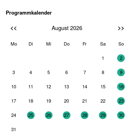
Programmkalender
<<
>>
August 2026
Mo
Di
Mi
Do
Fr
Sa
So
27
28
29
30
31
1
2
3
4
5
6
7
8
9
10
11
12
13
14
15
16
17
18
19
20
21
22
23
24
25
26
27
28
29
30
31
1
2
3
4
5
6