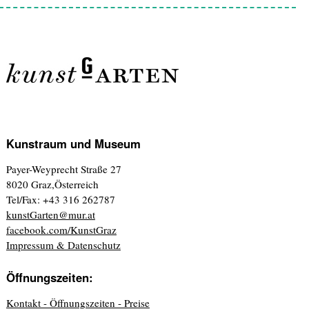
Kunstraum und Museum
Payer-Weyprecht Straße 27
8020 Graz,Österreich
Tel/Fax: +43 316 262787
kunstGarten@mur.at
facebook.com/KunstGraz
Impressum & Datenschutz
Öffnungszeiten:
Kontakt - Öffnungszeiten - Preise