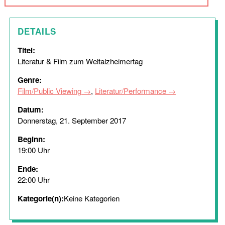
DETAILS
Titel:
Literatur & Film zum Weltalzheimertag
Genre:
Film/Public Viewing
,
Literatur/Performance
Datum:
Donnerstag, 21. September 2017
Beginn:
19:00 Uhr
Ende:
22:00 Uhr
Kategorie(n):
Keine Kategorien