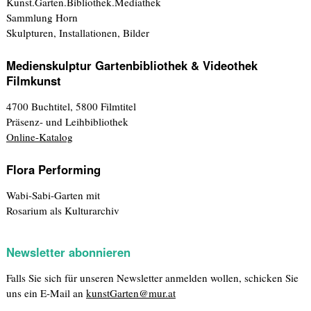
Kunst.Garten.Bibliothek.Mediathek
Sammlung Horn
Skulpturen, Installationen, Bilder
Medienskulptur Gartenbibliothek & Videothek
Filmkunst
4700 Buchtitel, 5800 Filmtitel
Präsenz- und Leihbibliothek
Online-Katalog
Flora Performing
Wabi-Sabi-Garten mit
Rosarium als Kulturarchiv
Newsletter abonnieren
Falls Sie sich für unseren Newsletter anmelden wollen, schicken Sie
uns ein E-Mail an
kunstGarten@mur.at