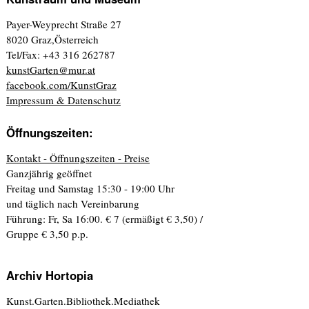
Payer-Weyprecht Straße 27
8020 Graz,Österreich
Tel/Fax: +43 316 262787
kunstGarten@mur.at
facebook.com/KunstGraz
Impressum & Datenschutz
Öffnungszeiten:
Kontakt - Öffnungszeiten - Preise
Ganzjährig geöffnet
Freitag und Samstag 15:30 - 19:00 Uhr
und täglich nach Vereinbarung
Führung: Fr, Sa 16:00. € 7 (ermäßigt € 3,50) /
Gruppe € 3,50 p.p.
Archiv Hortopia
Kunst.Garten.Bibliothek.Mediathek