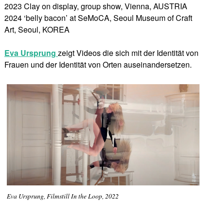
2023 Clay on display, group show, Vienna, AUSTRIA
2024 ‘belly bacon’ at SeMoCA, Seoul Museum of Craft
Art, Seoul, KOREA
Eva Ursprung
zeigt Videos die sich mit der Identität von
Frauen und der Identität von Orten auseinandersetzen.
Eva Ursprung, Filmstill In the Loop, 2022