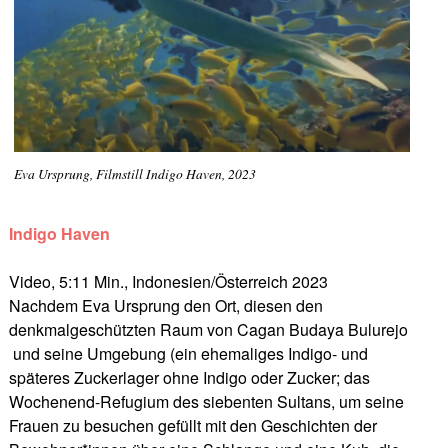
Eva Ursprung, Filmstill Indigo Haven, 2023
Indigo Haven
Video, 5:11 Min., Indonesien/Österreich 2023
Nachdem Eva Ursprung den Ort, diesen den
denkmalgeschützten Raum von Cagan Budaya Bulurejo
und seine Umgebung (ein ehemaliges Indigo- und
späteres Zuckerlager ohne Indigo oder Zucker; das
Wochenend-Refugium des siebenten Sultans, um seine
Frauen zu besuchen gefüllt mit den Geschichten der