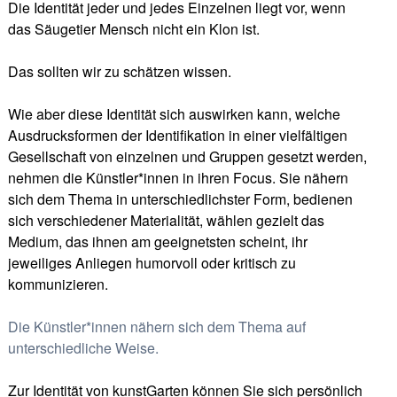
Die Identität jeder und jedes Einzelnen liegt vor, wenn
das Säugetier Mensch nicht ein Klon ist.
Das sollten wir zu schätzen wissen.
Wie aber diese Identität sich auswirken kann, welche
Ausdrucksformen der Identifikation in einer vielfältigen
Gesellschaft von einzelnen und Gruppen gesetzt werden,
nehmen die Künstler*innen in ihren Focus. Sie nähern
sich dem Thema in unterschiedlichster Form, bedienen
sich verschiedener Materialität, wählen gezielt das
Medium, das ihnen am geeignetsten scheint, ihr
jeweiliges Anliegen humorvoll oder kritisch zu
kommunizieren.
Die Künstler*innen nähern sich dem Thema auf
unterschiedliche Weise.
Zur Identität von kunstGarten können Sie sich persönlich