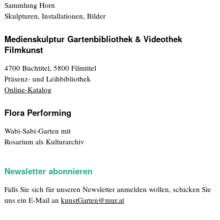
Sammlung Horn
Skulpturen, Installationen, Bilder
Medienskulptur Gartenbibliothek & Videothek
Filmkunst
4700 Buchtitel, 5800 Filmtitel
Präsenz- und Leihbibliothek
Online-Katalog
Flora Performing
Wabi-Sabi-Garten mit
Rosarium als Kulturarchiv
Newsletter abonnieren
Falls Sie sich für unseren Newsletter anmelden wollen, schicken Sie
uns ein E-Mail an
kunstGarten@mur.at