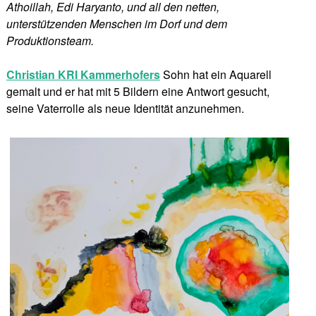
Athoillah, Edi Haryanto, und all den netten,
unterstützenden Menschen im Dorf und dem
Produktionsteam.
Christian KRI Kammerhofers
Sohn hat ein Aquarell
gemalt und er hat mit 5 Bildern eine Antwort gesucht,
seine Vaterrolle als neue Identität anzunehmen.