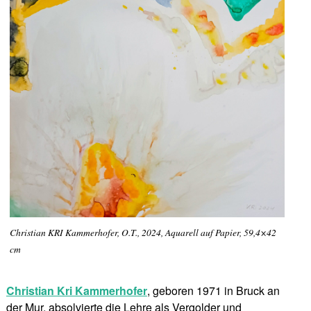
Christian KRI Kammerhofer, O.T., 2024, Aquarell auf Papier, 59,4×42
cm
Christian Kri Kammerhofer
, geboren 1971 in Bruck an
der Mur, absolvierte die Lehre als Vergolder und