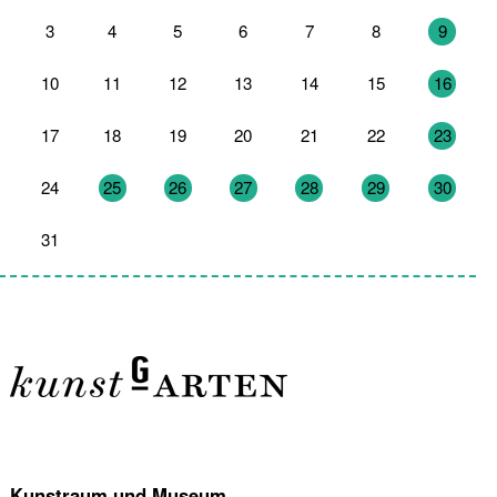
3
4
5
6
7
8
9
10
11
12
13
14
15
16
17
18
19
20
21
22
23
24
25
26
27
28
29
30
31
1
2
3
4
5
6
Kunstraum und Museum