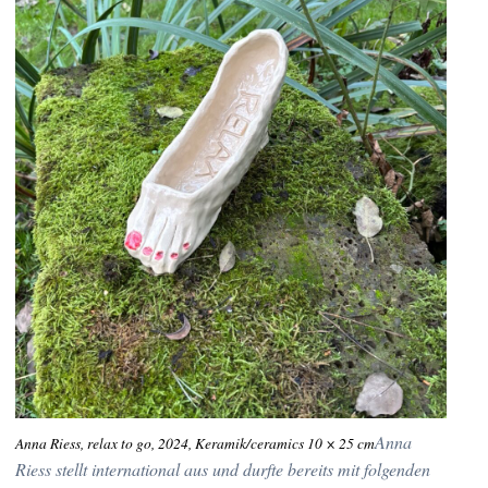
Anna
Anna Riess, relax to go, 2024, Keramik/ceramics 10 × 25 cm
Riess stellt international aus und durfte bereits mit folgenden