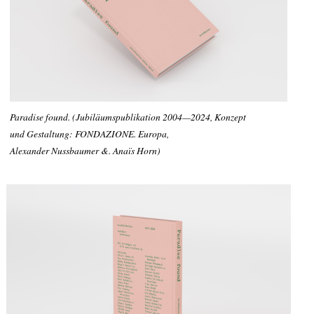
Paradise found. (Jubiläumspublikation 2004—2024, Konzept
und Gestaltung: FONDAZIONE. Europa,
Alexander Nussbaumer &. Anaïs Horn)