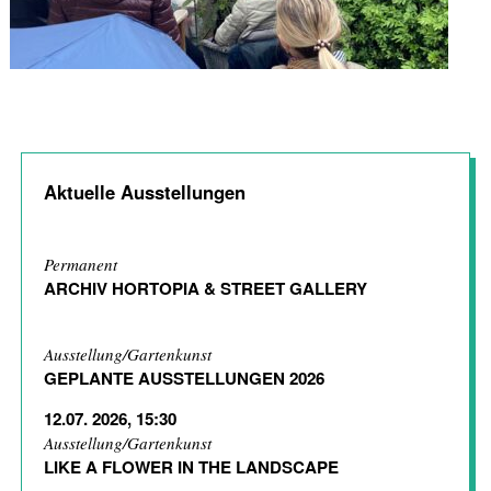
Aktuelle Ausstellungen
Permanent
ARCHIV HORTOPIA & STREET GALLERY
Ausstellung/Gartenkunst
GEPLANTE AUSSTELLUNGEN 2026
12.07. 2026, 15:30
Ausstellung/Gartenkunst
LIKE A FLOWER IN THE LANDSCAPE