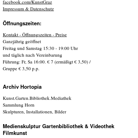
facebook.com/KunstGraz
Impressum & Datenschutz
Öffnungszeiten:
Kontakt - Öffnungszeiten - Preise
Ganzjährig geöffnet
Freitag und Samstag 15:30 - 19:00 Uhr
und täglich nach Vereinbarung
Führung: Fr, Sa 16:00. € 7 (ermäßigt € 3,50) /
Gruppe € 3,50 p.p.
Archiv Hortopia
Kunst.Garten.Bibliothek.Mediathek
Sammlung Horn
Skulpturen, Installationen, Bilder
Medienskulptur Gartenbibliothek & Videothek
Filmkunst