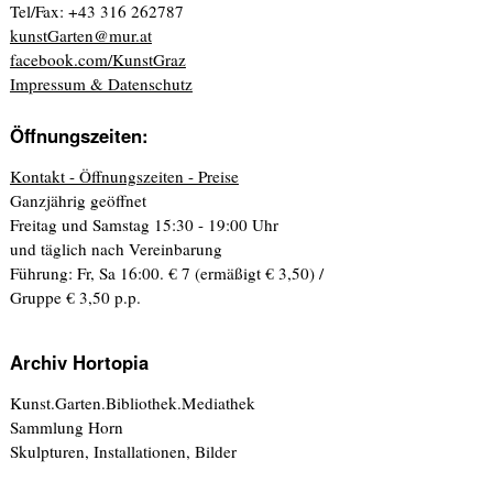
Tel/Fax: +43 316 262787
kunstGarten@mur.at
facebook.com/KunstGraz
Impressum & Datenschutz
Öffnungszeiten:
Kontakt - Öffnungszeiten - Preise
Ganzjährig geöffnet
Freitag und Samstag 15:30 - 19:00 Uhr
und täglich nach Vereinbarung
Führung: Fr, Sa 16:00. € 7 (ermäßigt € 3,50) /
Gruppe € 3,50 p.p.
Archiv Hortopia
Kunst.Garten.Bibliothek.Mediathek
Sammlung Horn
Skulpturen, Installationen, Bilder