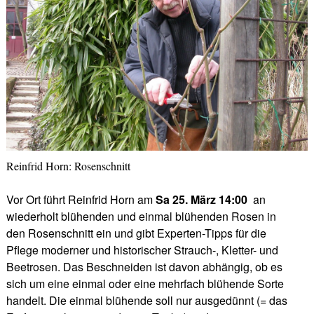
Reinfrid Horn: Rosenschnitt
Vor Ort führt Reinfrid Horn am
Sa 25. März 14:00
an
wiederholt blühenden und einmal blühenden Rosen in
den Rosenschnitt ein und gibt Experten-Tipps für die
Pflege moderner und historischer Strauch-, Kletter- und
Beetrosen. Das Beschneiden ist davon abhängig, ob es
sich um eine einmal oder eine mehrfach blühende Sorte
handelt. Die einmal blühende soll nur ausgedünnt (= das