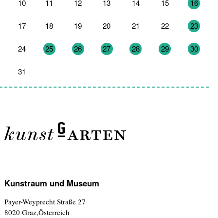
10
11
12
13
14
15
16
17
18
19
20
21
22
23
24
25
26
27
28
29
30
31
1
2
3
4
5
6
Kunstraum und Museum
Payer-Weyprecht Straße 27
8020 Graz,Österreich