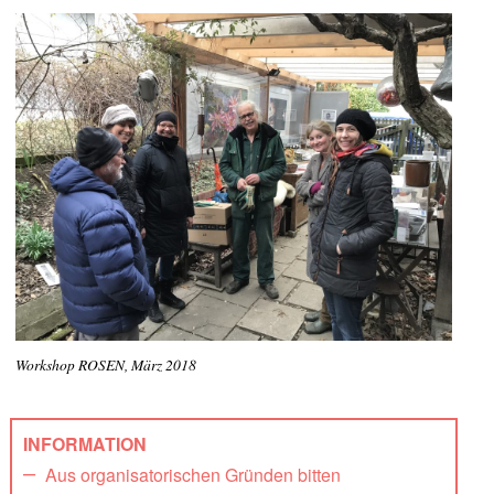
Workshop ROSEN, März 2018
INFORMATION
Aus organisatorischen Gründen bitten