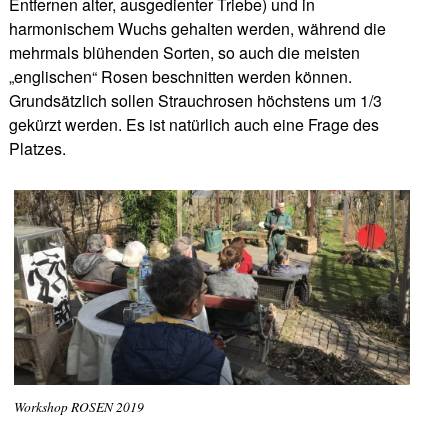
Entfernen alter, ausgedienter Triebe) und in
harmonischem Wuchs gehalten werden, während die
mehrmals blühenden Sorten, so auch die meisten
„englischen“ Rosen beschnitten werden können.
Grundsätzlich sollen Strauchrosen höchstens um 1/3
gekürzt werden. Es ist natürlich auch eine Frage des
Platzes.
Workshop ROSEN 2019