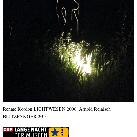
Renate Kordon LICHTWESEN 2006, Arnold Reinisch
BLITZFÄNGER 2016