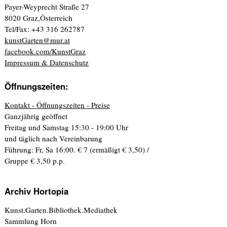
Payer-Weyprecht Straße 27
8020 Graz,Österreich
Tel/Fax: +43 316 262787
kunstGarten@mur.at
facebook.com/KunstGraz
Impressum & Datenschutz
Öffnungszeiten:
Kontakt - Öffnungszeiten - Preise
Ganzjährig geöffnet
Freitag und Samstag 15:30 - 19:00 Uhr
und täglich nach Vereinbarung
Führung: Fr, Sa 16:00. € 7 (ermäßigt € 3,50) /
Gruppe € 3,50 p.p.
Archiv Hortopia
Kunst.Garten.Bibliothek.Mediathek
Sammlung Horn