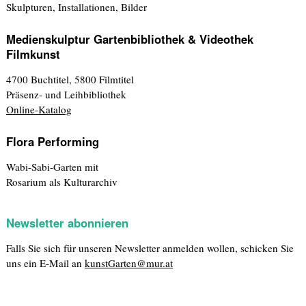
Skulpturen, Installationen, Bilder
Medienskulptur Gartenbibliothek & Videothek
Filmkunst
4700 Buchtitel, 5800 Filmtitel
Präsenz- und Leihbibliothek
Online-Katalog
Flora Performing
Wabi-Sabi-Garten mit
Rosarium als Kulturarchiv
Newsletter abonnieren
Falls Sie sich für unseren Newsletter anmelden wollen, schicken Sie
uns ein E-Mail an
kunstGarten@mur.at