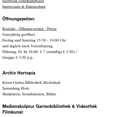
facebook.com/KunstGraz
Impressum & Datenschutz
Öffnungszeiten:
Kontakt - Öffnungszeiten - Preise
Ganzjährig geöffnet
Freitag und Samstag 15:30 - 19:00 Uhr
und täglich nach Vereinbarung
Führung: Fr, Sa 16:00. € 7 (ermäßigt € 3,50) /
Gruppe € 3,50 p.p.
Archiv Hortopia
Kunst.Garten.Bibliothek.Mediathek
Sammlung Horn
Skulpturen, Installationen, Bilder
Medienskulptur Gartenbibliothek & Videothek
Filmkunst