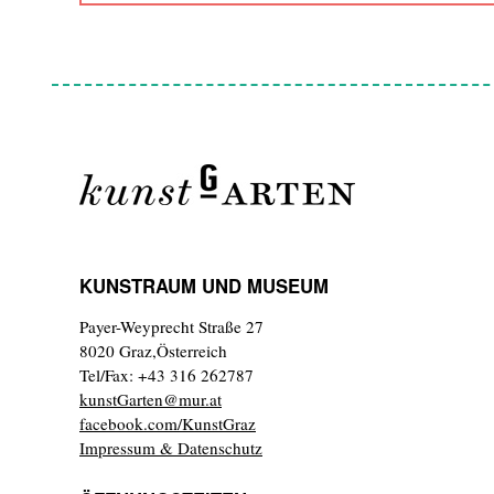
KUNSTRAUM UND MUSEUM
Payer-Weyprecht Straße 27
8020 Graz,Österreich
Tel/Fax: +43 316 262787
kunstGarten@mur.at
facebook.com/KunstGraz
Impressum & Datenschutz