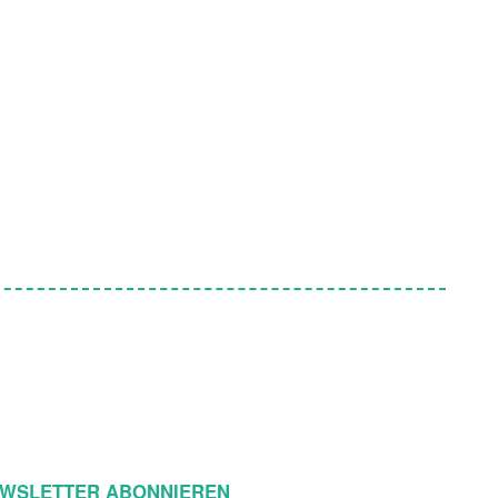
WSLETTER ABONNIEREN