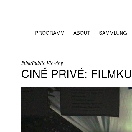
PROGRAMM
ABOUT
SAMMLUNG
Film/Public Viewing
CINÉ PRIVÉ: FILMK