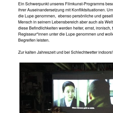
Ein Schwerpunkt unseres Filmkunst-Programms besc
ihrer Auseinandersetzung mit Konfliktsituationen. Um
die Lupe genommen,
ebenso persönliche und gesell
Mensch in seinem Lebensbereich aber auch als Welt
diese Befindlichkeiten werden heiter, ernst, ironisch,
Regisseur*innen unter die Lupe genommen und wollen
Begreifen leisten.
Zur kalten Jahreszeit und bei Schlechtwetter indoors!