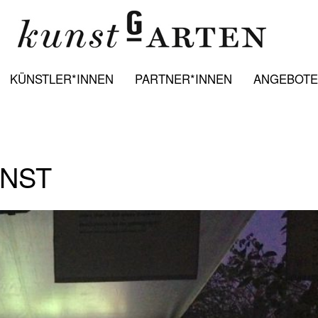
KÜNSTLER*INNEN
PARTNER*INNEN
ANGEBOTE:
UNST