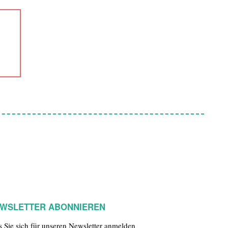
WSLETTER ABONNIEREN
ls Sie sich für unseren Newsletter anmelden