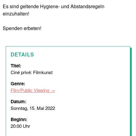
Es sind geltende Hygiene- und Abstandsregeln
einzuhalten!
Spenden erbeten!
DETAILS
Titel:
Ciné privé: Filmkunst
Genre:
Film/Public Viewing
Datum:
Sonntag, 15. Mai 2022
Beginn:
20:00 Uhr