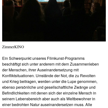
ZimmerKINO
Ein Schwerpunkt unseres Filmkunst-Programms
beschäftigt sich unter anderem mit dem Zusammenleben
der Menschen, ihrer Auseinandersetzung mit
Konfliktsituationen. Umstände der Not, die zu Revolten
und Krieg beitragen, werden unter die Lupe genommen,
ebenso persönliche und gesellschaftliche Zwänge und
Befindlichkeiten mit denen sich der einzelne Mensch in
seinem Lebensbereich aber auch als Weltbewohner in
einer bedrohten Natur auseinandersetzen muss. Alle