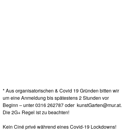
* Aus organisatorischen & Covid 19 Gründen bitten wir
um eine Anmeldung bis spätestens 2 Stunden vor
Beginn – unter 0316 262787 oder kunstGarten@mur.at.
Die 2G+ Regel ist zu beachten!
Kein Ciné privé während eines Covid-19 Lockdowns!