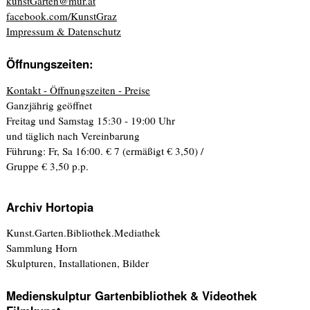
kunstGarten@mur.at
facebook.com/KunstGraz
Impressum & Datenschutz
Öffnungszeiten:
Kontakt - Öffnungszeiten - Preise
Ganzjährig geöffnet
Freitag und Samstag 15:30 - 19:00 Uhr
und täglich nach Vereinbarung
Führung: Fr, Sa 16:00. € 7 (ermäßigt € 3,50) /
Gruppe € 3,50 p.p.
Archiv Hortopia
Kunst.Garten.Bibliothek.Mediathek
Sammlung Horn
Skulpturen, Installationen, Bilder
Medienskulptur Gartenbibliothek & Videothek