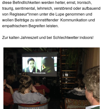
diese Befindlichkeiten werden heiter, ernst, ironisch,
traurig, sentimental, lehrreich, verstörend oder aufbauend
von Regisseur*innen unter die Lupe genommen und
wollen Beiträge zu sinnstiftender
Kommunikation und
empathischem Begreifen leisten.
Zur kalten Jahreszeit und bei Schlechtwetter indoors!