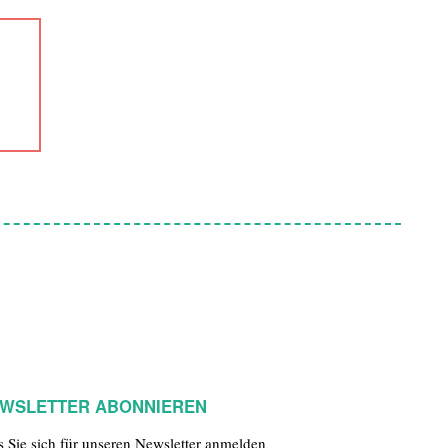
WSLETTER ABONNIEREN
ls Sie sich für unseren Newsletter anmelden