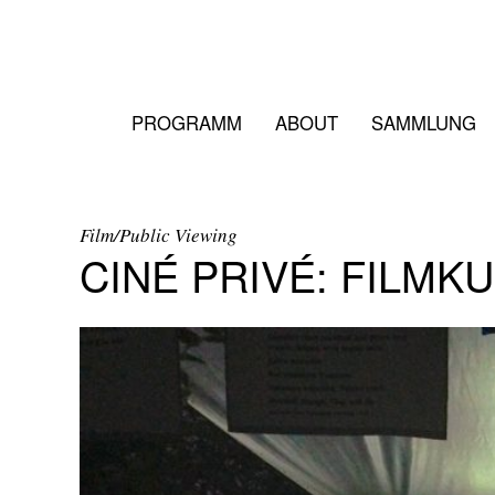
PROGRAMM
ABOUT
SAMMLUNG
Film/Public Viewing
CINÉ PRIVÉ: FILMK