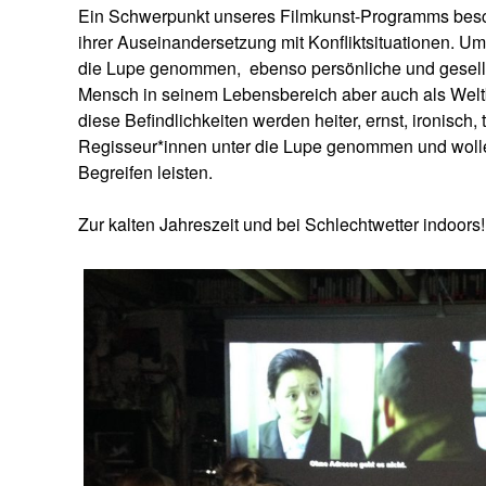
Ein Schwerpunkt unseres Filmkunst-Programms besc
ihrer Auseinandersetzung mit Konfliktsituationen. Um
die Lupe genommen,
ebenso persönliche und gesell
Mensch in seinem Lebensbereich aber auch als Welt
diese Befindlichkeiten werden heiter, ernst, ironisch,
Regisseur*innen unter die Lupe genommen und wollen
Begreifen leisten.
Zur kalten Jahreszeit und bei Schlechtwetter indoors!