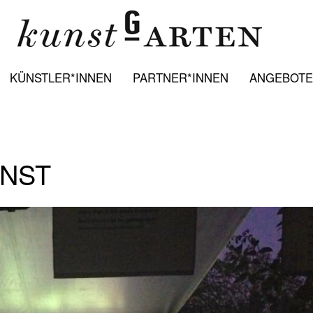
KÜNSTLER*INNEN
PARTNER*INNEN
ANGEBOTE:
UNST