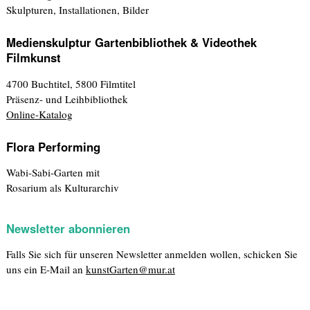
Skulpturen, Installationen, Bilder
Medienskulptur Gartenbibliothek & Videothek
Filmkunst
4700 Buchtitel, 5800 Filmtitel
Präsenz- und Leihbibliothek
Online-Katalog
Flora Performing
Wabi-Sabi-Garten mit
Rosarium als Kulturarchiv
Newsletter abonnieren
Falls Sie sich für unseren Newsletter anmelden wollen, schicken Sie
uns ein E-Mail an
kunstGarten@mur.at