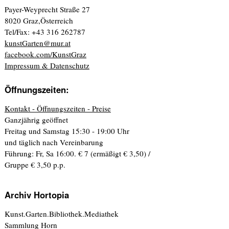
Payer-Weyprecht Straße 27
8020 Graz,Österreich
Tel/Fax: +43 316 262787
kunstGarten@mur.at
facebook.com/KunstGraz
Impressum & Datenschutz
Öffnungszeiten:
Kontakt - Öffnungszeiten - Preise
Ganzjährig geöffnet
Freitag und Samstag 15:30 - 19:00 Uhr
und täglich nach Vereinbarung
Führung: Fr, Sa 16:00. € 7 (ermäßigt € 3,50) /
Gruppe € 3,50 p.p.
Archiv Hortopia
Kunst.Garten.Bibliothek.Mediathek
Sammlung Horn