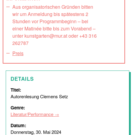
Aus organisatorischen Gründen bitten
wir um Anmeldung bis spätestens 2
Stunden vor Programmbeginn – bei
einer Matinée bitte bis zum Vorabend –
unter kunstgarten@mur.at oder +43 316
262787
Preis
DETAILS
Titel:
Autorenlesung Clemens Setz
Genre:
Literatur/Performance
Datum:
Donnerstag, 30. Mai 2024