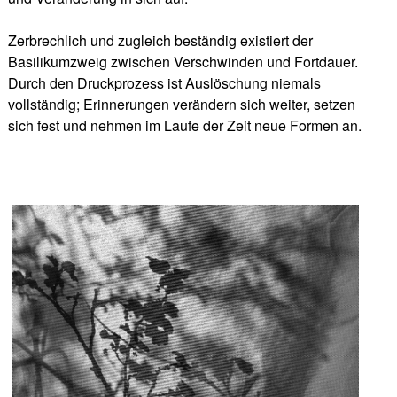
Zerbrechlich und zugleich beständig existiert der
Basilikumzweig zwischen Verschwinden und Fortdauer.
Durch den Druckprozess ist Auslöschung niemals
vollständig; Erinnerungen verändern sich weiter, setzen
sich fest und nehmen im Laufe der Zeit neue Formen an.