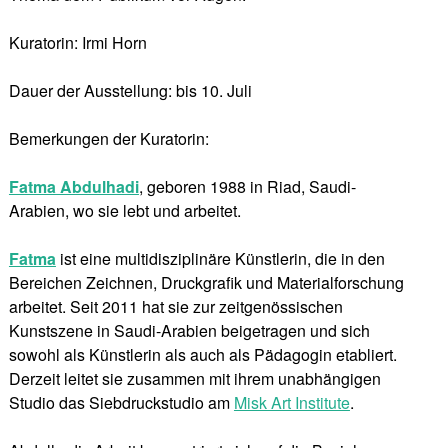
Kuratorin: Irmi Horn
Dauer der Ausstellung: bis 10. Juli
Bemerkungen der Kuratorin:
Fatma Abdulhadi
, geboren 1988 in Riad, Saudi-
Arabien, wo sie lebt und arbeitet.
Fatma
ist eine multidisziplinäre Künstlerin, die in den
Bereichen Zeichnen, Druckgrafik und Materialforschung
arbeitet. Seit 2011 hat sie zur zeitgenössischen
Kunstszene in Saudi-Arabien beigetragen und sich
sowohl als Künstlerin als auch als Pädagogin etabliert.
Derzeit leitet sie zusammen mit ihrem unabhängigen
Studio das Siebdruckstudio am
Misk Art Institute
.