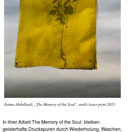
Fatma Abdulhadi, „The Memory of the Soul“, multi-layer print 2023
In ihrer Arbeit The Memory of the Soul bleiben
geisterhafte Druckspuren durch Wiederholung, Waschen,