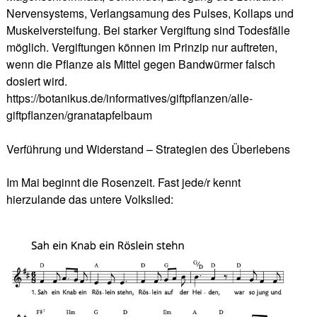
Nervensystems, Verlangsamung des Pulses, Kollaps und
Muskelversteifung. Bei starker Vergiftung sind Todesfälle
möglich. Vergiftungen können im Prinzip nur auftreten,
wenn die Pflanze als Mittel gegen Bandwürmer falsch
dosiert wird.
https://botanikus.de/informatives/giftpflanzen/alle-
giftpflanzen/granatapfelbaum
Verführung und Widerstand – Strategien des Überlebens
Im Mai beginnt die Rosenzeit. Fast jede/r kennt
hierzulande das untere Volkslied: