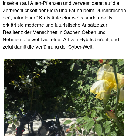
Insekten auf Alien-Pflanzen und verweist damit auf die
Zerbrechlichkeit der Flora und Fauna beim Durchbrechen
der „natürlichen“ Kreisläufe einerseits, andererseits
erklärt sie moderne und futuristische Ansätze zur
Resilienz der Menschheit in Sachen Geben und
Nehmen, die wohl auf einer Art von Hybris beruht, und
zeigt damit die Verführung der Cyber-Welt.