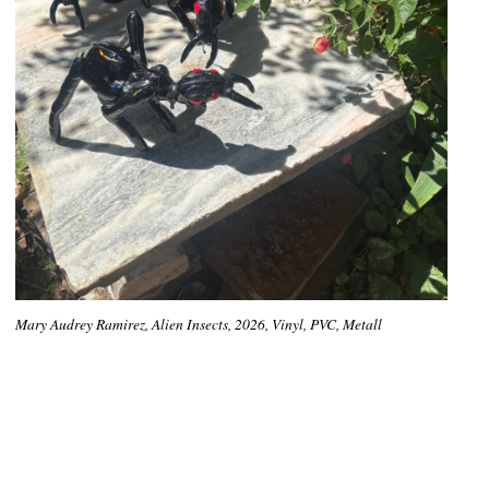
Mary Audrey Ramirez, Alien Insects, 2026, Vinyl, PVC, Metall