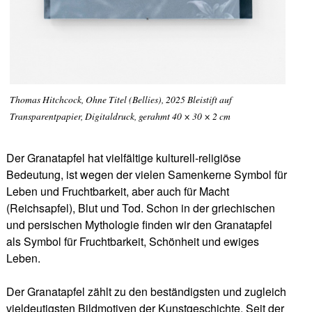
Thomas Hitchcock, Ohne Titel (Bellies), 2025 Bleistift auf
Transparentpapier, Digitaldruck, gerahmt 40 × 30 × 2 cm
Der Granatapfel hat vielfältige kulturell-religiöse
Bedeutung, ist wegen der vielen Samenkerne Symbol für
Leben und Fruchtbarkeit, aber auch für Macht
(Reichsapfel), Blut und Tod. Schon in der griechischen
und persischen Mythologie finden wir den Granatapfel
als Symbol für Fruchtbarkeit, Schönheit und ewiges
Leben.
Der Granatapfel zählt zu den beständigsten und zugleich
vieldeutigsten Bildmotiven der Kunstgeschichte. Seit der