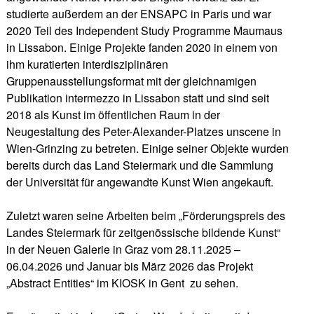
studierte außerdem an der ENSAPC in Paris und war
2020 Teil des Independent Study Programme Maumaus
in Lissabon. Einige Projekte fanden 2020 in einem von
ihm kuratierten interdisziplinären
Gruppenausstellungsformat mit der gleichnamigen
Publikation intermezzo in Lissabon statt und sind seit
2018 als Kunst im öffentlichen Raum in der
Neugestaltung des Peter-Alexander-Platzes unscene in
Wien-Grinzing zu betreten. Einige seiner Objekte wurden
bereits durch das Land Steiermark und die Sammlung
der Universität für angewandte Kunst Wien angekauft.
Zuletzt waren seine Arbeiten beim „Förderungspreis des
Landes Steiermark für zeitgenössische bildende Kunst“
in der Neuen Galerie in Graz vom 28.11.2025 –
06.04.2026 und Januar bis März 2026 das Projekt
„Abstract Entities“ im KIOSK in Gent zu sehen.