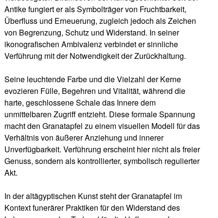
Antike fungiert er als Symbolträger von Fruchtbarkeit,
Überfluss und Erneuerung, zugleich jedoch als Zeichen
von Begrenzung, Schutz und Widerstand. In seiner
ikonografischen Ambivalenz verbindet er sinnliche
Verführung mit der Notwendigkeit der Zurückhaltung.
Seine leuchtende Farbe und die Vielzahl der Kerne
evozieren Fülle, Begehren und Vitalität, während die
harte, geschlossene Schale das Innere dem
unmittelbaren Zugriff entzieht. Diese formale Spannung
macht den Granatapfel zu einem visuellen Modell für das
Verhältnis von äußerer Anziehung und innerer
Unverfügbarkeit. Verführung erscheint hier nicht als freier
Genuss, sondern als kontrollierter, symbolisch regulierter
Akt.
In der altägyptischen Kunst steht der Granatapfel im
Kontext funerärer Praktiken für den Widerstand des