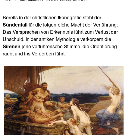
Bereits in der christlichen Ikonografie steht der
Sündenfall
für die folgenreiche Macht der Verführung:
Das Versprechen von Erkenntnis führt zum Verlust der
Unschuld. In der antiken Mythologie verkörpern die
Sirenen
jene verführerische Stimme, die Orientierung
raubt und ins Verderben führt.