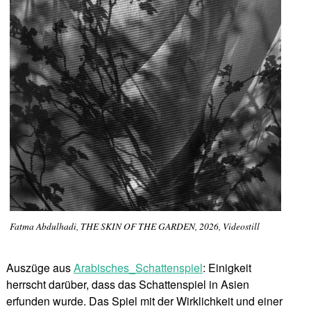
Fatma Abdulhadi, THE SKIN OF THE GARDEN, 2026, Videostill
Auszüge aus
Arabisches_Schattenspiel
: Einigkeit
herrscht darüber, dass das Schattenspiel in Asien
erfunden wurde. Das Spiel mit der Wirklichkeit und einer