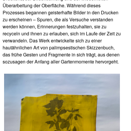
Überarbeitung der Oberfläche. Während dieses
Prozesses begannen geisterhafte Bilder in den Drucken
zu erscheinen – Spuren, die als Versuche verstanden
werden können, Erinnerungen festzuhalten, sie zu
recyceln und ihnen zu erlauben, sich im Laufe der Zeit zu
verwandeln. Das Werk entwickelte sich zu einer
hautähnlichen Art von palimpsestischen Skizzenbuch,
das frühe Gesten und Fragmente in sich trägt, aus denen
sozusagen der Anfang aller Gartenmomente hervorgeht.