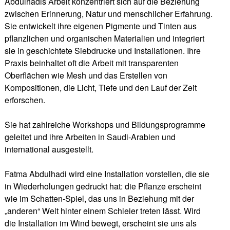
Abdulhadis Arbeit konzentriert sich auf die Beziehung
zwischen Erinnerung, Natur und menschlicher Erfahrung.
Sie entwickelt ihre eigenen Pigmente und Tinten aus
pflanzlichen und organischen Materialien und integriert
sie in geschichtete Siebdrucke und Installationen. Ihre
Praxis beinhaltet oft die Arbeit mit transparenten
Oberflächen wie Mesh und das Erstellen von
Kompositionen, die Licht, Tiefe und den Lauf der Zeit
erforschen.
Sie hat zahlreiche Workshops und Bildungsprogramme
geleitet und ihre Arbeiten in Saudi-Arabien und
international ausgestellt.
Fatma Abdulhadi wird eine Installation vorstellen, die sie
in Wiederholungen gedruckt hat: die Pflanze erscheint
wie im Schatten-Spiel, das uns in Beziehung mit der
„anderen“ Welt hinter einem Schleier treten lässt. Wird
die Installation im Wind bewegt, erscheint sie uns als