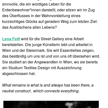
sinnvolle, die ein würdiges Leben für die
Erdenbewohner*innen darstellt, oder sitzen wir im Zug
des Überflusses in der Wahnvorstellung eines
kurzsichtiges Glücks auf geradem Weg zum letzten Ziel:
das Auslöschens allen Lebens?
Lena Feitl
wird für die Street Gallery eine Arbeit
bereitstellen. Die junge Künstlerin lebt und arbeitet in
Wien und der Steiermark. Sie will Essentielles zeigen,
das beständig um uns ist und von uns oft übersehen wird.
Sie studiert an der Angewandten in Wien, wo sie bereits
ein Studium Textiles Design mit Auszeichnung
abgeschlossen hat.
What remains is what is and always has been there, a
neutral construct , which connects everything
.