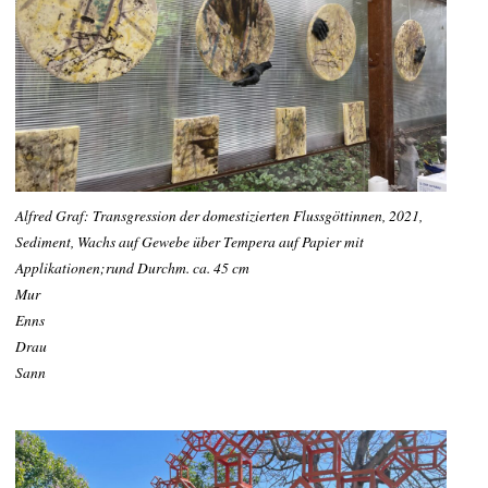
Alfred Graf: Transgression der domestizierten Flussgöttinnen, 2021,
Sediment, Wachs auf Gewebe über Tempera auf Papier mit
Applikationen;rund Durchm. ca. 45 cm
Mur
Enns
Drau
Sann