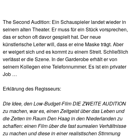
The Second Audition: Ein Schauspieler landet wieder in
seinem alten Theater. Er muss für ein Stück vorsprechen,
das er schon oft davor gespielt hat. Der neue
künstlerische Leiter will, dass er eine Maske trägt. Aber
er weigert sich und es kommt zu einem Streit. Schließlich
verlässt er die Szene. In der Garderobe erhält er von
seinem Kollegen eine Telefonnummer. Es ist ein privater
Job …
Erklärung des Regisseurs:
Die Idee, den Low-Budget-Film DIE ZWEITE AUDITION
zu machen, war es, einen Zeitgeist über das Leben und
die Zeiten im Raum Den Haag in den Niederlanden zu
schaffen: einen Film über die fast surrealen Verhältnisse
zu machen und diese in einer realistischen Stimmung