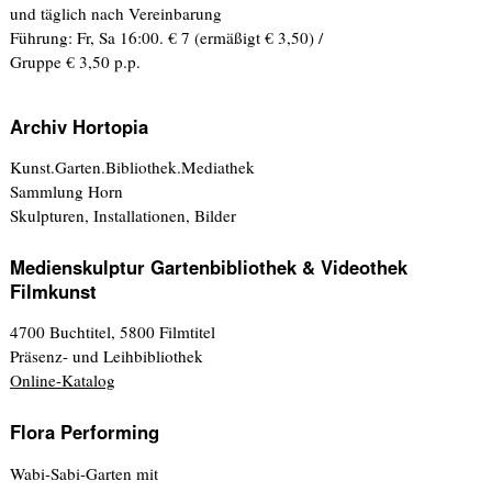
und täglich nach Vereinbarung
Führung: Fr, Sa 16:00. € 7 (ermäßigt € 3,50) /
Gruppe € 3,50 p.p.
Archiv Hortopia
Kunst.Garten.Bibliothek.Mediathek
Sammlung Horn
Skulpturen, Installationen, Bilder
Medienskulptur Gartenbibliothek & Videothek
Filmkunst
4700 Buchtitel, 5800 Filmtitel
Präsenz- und Leihbibliothek
Online-Katalog
Flora Performing
Wabi-Sabi-Garten mit