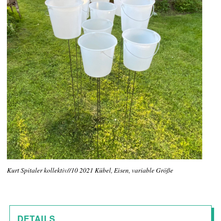
Kurt Spitaler kollektiv//10 2021 Kübel, Eisen, variable Größe
DETAILS