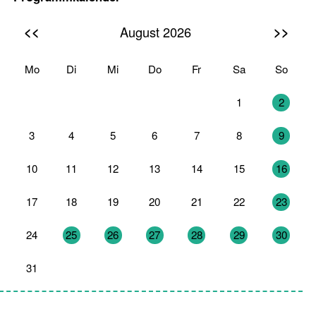
<<
>>
August 2026
Mo
Di
Mi
Do
Fr
Sa
So
27
28
29
30
31
1
2
3
4
5
6
7
8
9
10
11
12
13
14
15
16
17
18
19
20
21
22
23
24
25
26
27
28
29
30
31
1
2
3
4
5
6