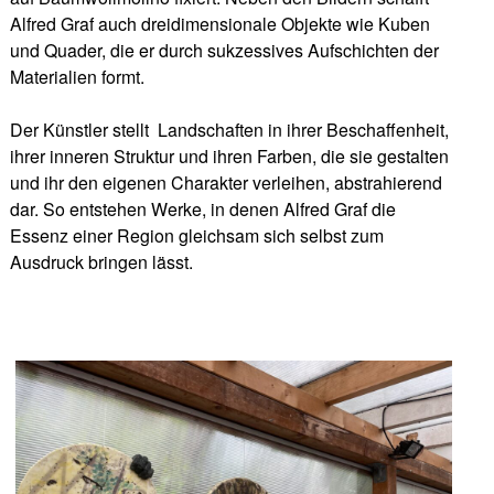
Alfred Graf auch dreidimensionale Objekte wie Kuben
und Quader, die er durch sukzessives Aufschichten der
Materialien formt.
Der Künstler stellt Landschaften in ihrer Beschaffenheit,
ihrer inneren Struktur und ihren Farben, die sie gestalten
und ihr den eigenen Charakter verleihen, abstrahierend
dar. So entstehen Werke, in denen Alfred Graf die
Essenz einer Region gleichsam sich selbst zum
Ausdruck bringen lässt.