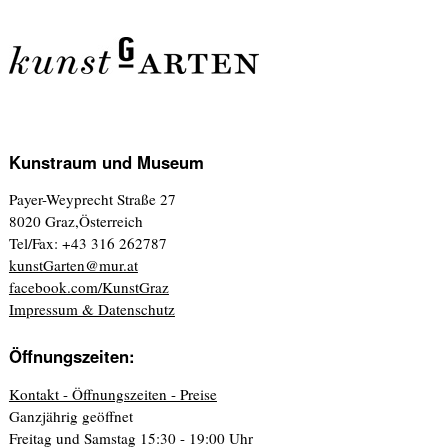
Kunstraum und Museum
Payer-Weyprecht Straße 27
8020 Graz,Österreich
Tel/Fax: +43 316 262787
kunstGarten@mur.at
facebook.com/KunstGraz
Impressum & Datenschutz
Öffnungszeiten:
Kontakt - Öffnungszeiten - Preise
Ganzjährig geöffnet
Freitag und Samstag 15:30 - 19:00 Uhr