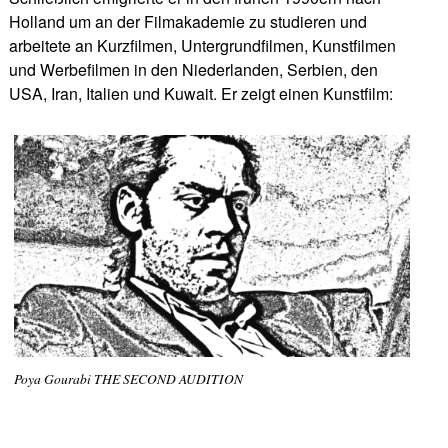
Holland um an der Filmakademie zu studieren und
arbeitete an Kurzfilmen, Untergrundfilmen, Kunstfilmen
und Werbefilmen in den Niederlanden, Serbien, den
USA, Iran, Italien und Kuwait. Er zeigt einen Kunstfilm:
Poya Gourabi THE SECOND AUDITION