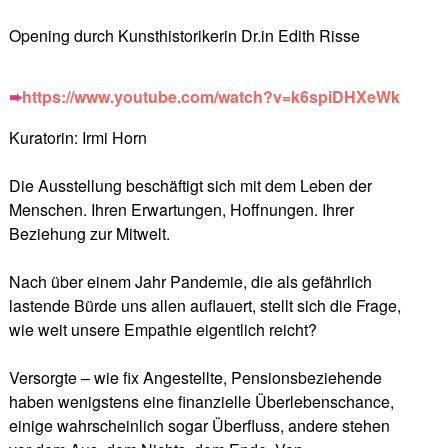
Opening durch Kunsthistorikerin Dr.in Edith Risse
➨
https://www.youtube.com/watch?v=k6spiDHXeWk
Kuratorin: Irmi Horn
Die Ausstellung beschäftigt sich mit dem Leben der
Menschen. Ihren Erwartungen, Hoffnungen. Ihrer
Beziehung zur Mitwelt.
Nach über einem Jahr Pandemie, die als gefährlich
lastende Bürde uns allen auflauert, stellt sich die Frage,
wie weit unsere Empathie eigentlich reicht?
Versorgte – wie fix Angestellte, Pensionsbeziehende
haben wenigstens eine finanzielle Überlebenschance,
einige wahrscheinlich sogar Überfluss, andere stehen