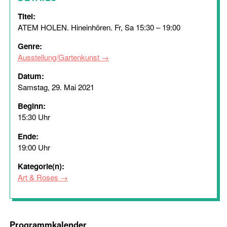
Titel:
ATEM HOLEN. Hineinhören. Fr, Sa 15:30 – 19:00
Genre:
Ausstellung/Gartenkunst
Datum:
Samstag, 29. Mai 2021
Beginn:
15:30 Uhr
Ende:
19:00 Uhr
Kategorie(n):
Art & Roses
Programmkalender