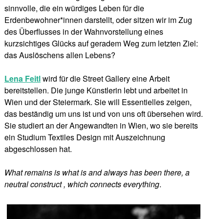
sinnvolle, die ein würdiges Leben für die
Erdenbewohner*innen darstellt, oder sitzen wir im Zug
des Überflusses in der Wahnvorstellung eines
kurzsichtiges Glücks auf geradem Weg zum letzten Ziel:
das Auslöschens allen Lebens?
Lena Feitl
wird für die Street Gallery eine Arbeit
bereitstellen. Die junge Künstlerin lebt und arbeitet in
Wien und der Steiermark. Sie will Essentielles zeigen,
das beständig um uns ist und von uns oft übersehen wird.
Sie studiert an der Angewandten in Wien, wo sie bereits
ein Studium Textiles Design mit Auszeichnung
abgeschlossen hat.
What remains is what is and always has been there, a
neutral construct , which connects everything
.