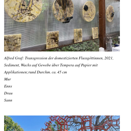
Alfred Graf: Transgression der domestizierten Flussgöttinnen, 2021,
Sediment, Wachs auf Gewebe über Tempera auf Papier mit
Applikationen;rund Durchm. ca. 45 cm
Mur
Enns
Drau
Sann