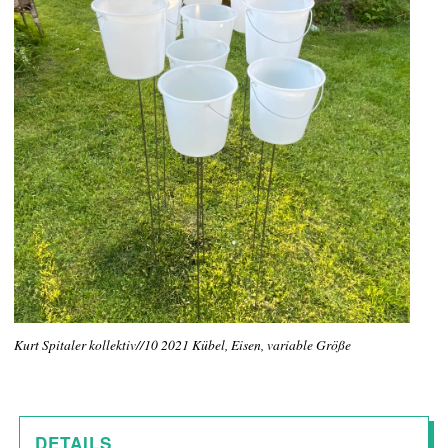
Kurt Spitaler kollektiv//10 2021 Kübel, Eisen, variable Größe
DETAILS