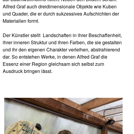
Alfred Graf auch dreidimensionale Objekte wie Kuben
und Quader, die er durch sukzessives Aufschichten der
Materialien formt.
Der Künstler stellt Landschaften in ihrer Beschaffenheit,
ihrer inneren Struktur und ihren Farben, die sie gestalten
und ihr den eigenen Charakter verleihen, abstrahierend
dar. So entstehen Werke, in denen Alfred Graf die
Essenz einer Region gleichsam sich selbst zum
Ausdruck bringen lässt.