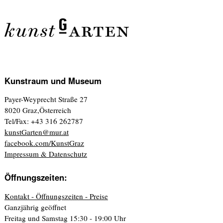
Kunstraum und Museum
Payer-Weyprecht Straße 27
8020 Graz,Österreich
Tel/Fax: +43 316 262787
kunstGarten@mur.at
facebook.com/KunstGraz
Impressum & Datenschutz
Öffnungszeiten:
Kontakt - Öffnungszeiten - Preise
Ganzjährig geöffnet
Freitag und Samstag 15:30 - 19:00 Uhr