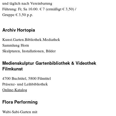
und täglich nach Vereinbarung
Führung: Fr, Sa 16:00. € 7 (ermäßigt € 3,50) /
Gruppe € 3,50 p.p.
Archiv Hortopia
Kunst.Garten.Bibliothek.Mediathek
Sammlung Horn
Skulpturen, Installationen, Bilder
Medienskulptur Gartenbibliothek & Videothek
Filmkunst
4700 Buchtitel, 5800 Filmtitel
Präsenz- und Leihbibliothek
Online-Katalog
Flora Performing
Wabi-Sabi-Garten mit