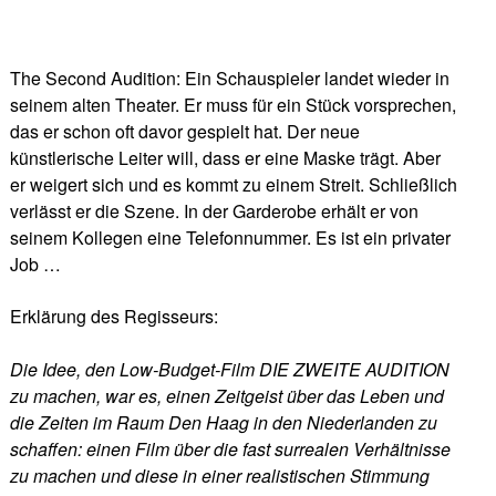
The Second Audition: Ein Schauspieler landet wieder in
seinem alten Theater. Er muss für ein Stück vorsprechen,
das er schon oft davor gespielt hat. Der neue
künstlerische Leiter will, dass er eine Maske trägt. Aber
er weigert sich und es kommt zu einem Streit. Schließlich
verlässt er die Szene. In der Garderobe erhält er von
seinem Kollegen eine Telefonnummer. Es ist ein privater
Job …
Erklärung des Regisseurs:
Die Idee, den Low-Budget-Film DIE ZWEITE AUDITION
zu machen, war es, einen Zeitgeist über das Leben und
die Zeiten im Raum Den Haag in den Niederlanden zu
schaffen: einen Film über die fast surrealen Verhältnisse
zu machen und diese in einer realistischen Stimmung