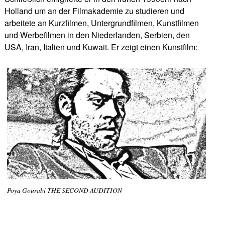
Holland um an der Filmakademie zu studieren und
arbeitete an Kurzfilmen, Untergrundfilmen, Kunstfilmen
und Werbefilmen in den Niederlanden, Serbien, den
USA, Iran, Italien und Kuwait. Er zeigt einen Kunstfilm:
Poya Gourabi THE SECOND AUDITION