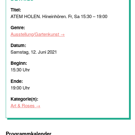
Titel:
ATEM HOLEN. Hineinhören. Fr, Sa 15:30 – 19:00
Genre:
Ausstellung/Gartenkunst
Datum:
Samstag, 12. Juni 2021
Beginn:
15:30 Uhr
Ende:
19:00 Uhr
Kategorie(n):
Art & Roses
Programmkalender