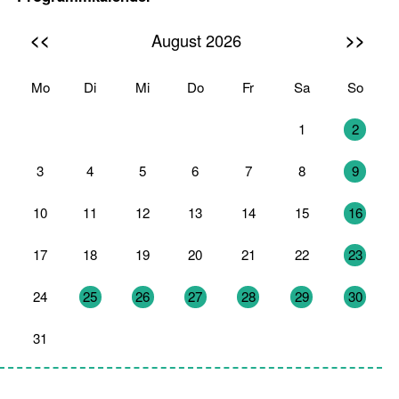
<<
>>
August 2026
Mo
Di
Mi
Do
Fr
Sa
So
27
28
29
30
31
1
2
3
4
5
6
7
8
9
10
11
12
13
14
15
16
17
18
19
20
21
22
23
24
25
26
27
28
29
30
31
1
2
3
4
5
6