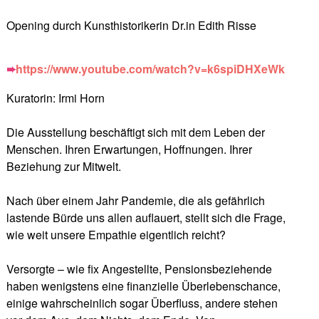
Opening durch Kunsthistorikerin Dr.in Edith Risse
➨
https://www.youtube.com/watch?v=k6spiDHXeWk
Kuratorin: Irmi Horn
Die Ausstellung beschäftigt sich mit dem Leben der
Menschen. Ihren Erwartungen, Hoffnungen. Ihrer
Beziehung zur Mitwelt.
Nach über einem Jahr Pandemie, die als gefährlich
lastende Bürde uns allen auflauert, stellt sich die Frage,
wie weit unsere Empathie eigentlich reicht?
Versorgte – wie fix Angestellte, Pensionsbeziehende
haben wenigstens eine finanzielle Überlebenschance,
einige wahrscheinlich sogar Überfluss, andere stehen