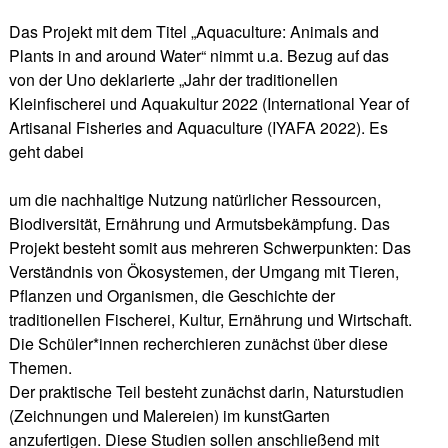
Das Projekt mit dem Titel „Aquaculture: Animals and
Plants in and around Water“ nimmt u.a. Bezug auf das
von der Uno deklarierte „Jahr der traditionellen
Kleinfischerei und Aquakultur 2022 (International Year of
Artisanal Fisheries and Aquaculture (IYAFA 2022). Es
geht dabei
um die nachhaltige Nutzung natürlicher Ressourcen,
Biodiversität, Ernährung und Armutsbekämpfung. Das
Projekt besteht somit aus mehreren Schwerpunkten: Das
Verständnis von Ökosystemen, der Umgang mit Tieren,
Pflanzen und Organismen, die Geschichte der
traditionellen Fischerei, Kultur, Ernährung und Wirtschaft.
Die Schüler*innen recherchieren zunächst über diese
Themen.
Der praktische Teil besteht zunächst darin, Naturstudien
(Zeichnungen und Malereien) im kunstGarten
anzufertigen. Diese Studien sollen anschließend mit