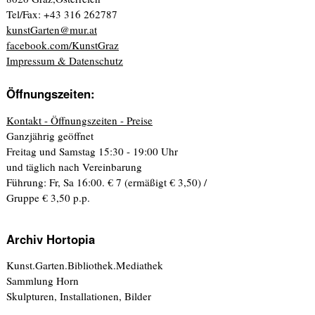
Tel/Fax: +43 316 262787
kunstGarten@mur.at
facebook.com/KunstGraz
Impressum & Datenschutz
Öffnungszeiten:
Kontakt - Öffnungszeiten - Preise
Ganzjährig geöffnet
Freitag und Samstag 15:30 - 19:00 Uhr
und täglich nach Vereinbarung
Führung: Fr, Sa 16:00. € 7 (ermäßigt € 3,50) /
Gruppe € 3,50 p.p.
Archiv Hortopia
Kunst.Garten.Bibliothek.Mediathek
Sammlung Horn
Skulpturen, Installationen, Bilder