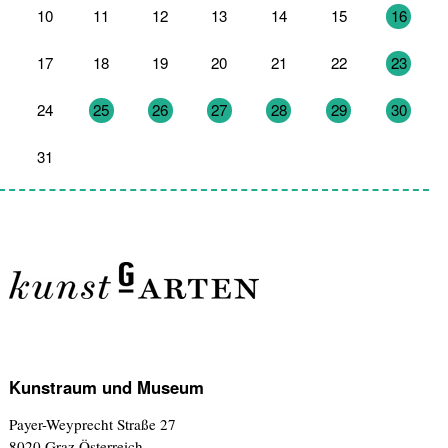
10
11
12
13
14
15
16
17
18
19
20
21
22
23
24
25
26
27
28
29
30
31
1
2
3
4
5
6
Kunstraum und Museum
Payer-Weyprecht Straße 27
8020 Graz,Österreich