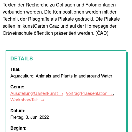
Texten der Recherche zu Collagen und Fotomontagen
verbunden werden. Die Kompositionen werden mit der
Technik der Risografie als Plakate gedruckt. Die Plakate
sollen im kunstGarten Graz und auf der Homepage der
Ortweinschule öffentlich präsentiert werden. (ÖAD)
DETAILS
Titel:
Aquaculture: Animals and Plants in and around Water
Genre:
Ausstellung/Gartenkunst
,
Vortrag/Praesentation
,
Workshop/Talk
Datum:
Freitag, 3. Juni 2022
Beginn: