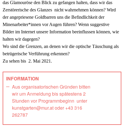
das Glamouröse den Blick zu gefangen halten, dass wir das
Zerstörerische des Glanzes nicht wahrnehmen können? Wird
der angepriesene Goldbarren uns die Befindlichkeit der
Minenarbeiter*innen vor Augen führen? Wenn suggestive
Bilder im Internet unsere Information beeinflussen können, wie
halten wir dagegen?
Wo sind die Grenzen, an denen wir die optische Täuschung als
betrügerische Verführung erkennen?
Zu sehen bis
2. Mai 2021.
INFORMATION
Aus organisatorischen Gründen bitten
wir um Anmeldung bis spätestens 2
Stunden vor Programmbeginn unter
kunstgarten@mur.at oder +43 316
262787