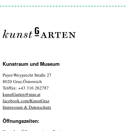
Kunstraum und Museum
Payer-Weyprecht Straße 27
8020 Graz,Österreich
Tel/Fax: +43 316 262787
kunstGarten@mur.at
facebook.com/KunstGraz
Impressum & Datenschutz
Öffnungszeiten: