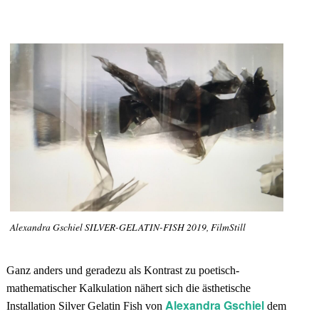
Alexandra Gschiel SILVER-GELATIN-FISH 2019, FilmStill
Ganz anders und geradezu als Kontrast zu poetisch-
mathematischer Kalkulation nähert sich die ästhetische
Alexandra Gschiel
Installation Silver Gelatin Fish von
dem