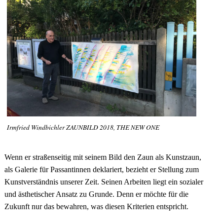
Irmfried Windbichler ZAUNBILD 2018, THE NEW ONE
Wenn er straßenseitig mit seinem Bild den Zaun als Kunstzaun,
als Galerie für Passantinnen deklariert, bezieht er Stellung zum
Kunstverständnis unserer Zeit. Seinen Arbeiten liegt ein sozialer
und ästhetischer Ansatz zu Grunde. Denn er möchte für die
Zukunft nur das bewahren, was diesen Kriterien entspricht.