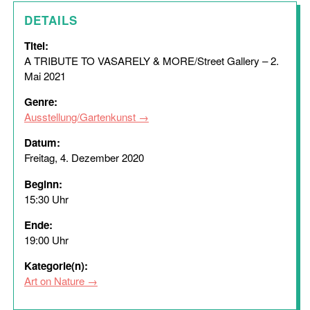
DETAILS
Titel:
A TRIBUTE TO VASARELY & MORE/Street Gallery – 2.
Mai 2021
Genre:
Ausstellung/Gartenkunst
Datum:
Freitag, 4. Dezember 2020
Beginn:
15:30 Uhr
Ende:
19:00 Uhr
Kategorie(n):
Art on Nature