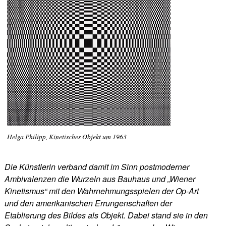
Helga Philipp, Kinetisches Objekt um 1963
Die Künstlerin verband damit im Sinn postmoderner
Ambivalenzen die Wurzeln aus Bauhaus und „Wiener
Kinetismus“ mit den Wahrnehmungsspielen der Op-Art
und den amerikanischen Errungenschaften der
Etablierung des Bildes als Objekt. Dabei stand sie in den