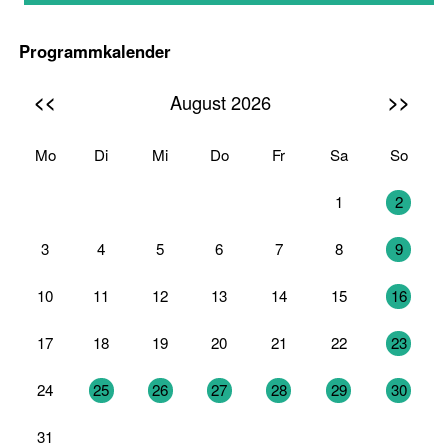
Programmkalender
<<
>>
August 2026
Mo
Di
Mi
Do
Fr
Sa
So
27
28
29
30
31
1
2
3
4
5
6
7
8
9
10
11
12
13
14
15
16
17
18
19
20
21
22
23
24
25
26
27
28
29
30
31
1
2
3
4
5
6