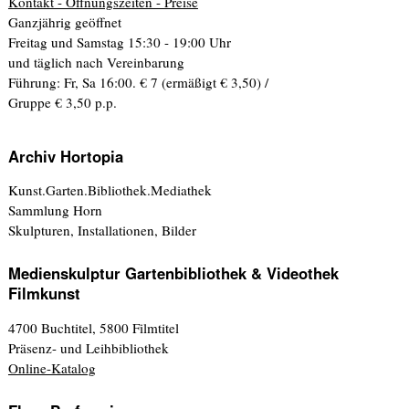
Kontakt - Öffnungszeiten - Preise
Ganzjährig geöffnet
Freitag und Samstag 15:30 - 19:00 Uhr
und täglich nach Vereinbarung
Führung: Fr, Sa 16:00. € 7 (ermäßigt € 3,50) /
Gruppe € 3,50 p.p.
Archiv Hortopia
Kunst.Garten.Bibliothek.Mediathek
Sammlung Horn
Skulpturen, Installationen, Bilder
Medienskulptur Gartenbibliothek & Videothek
Filmkunst
4700 Buchtitel, 5800 Filmtitel
Präsenz- und Leihbibliothek
Online-Katalog