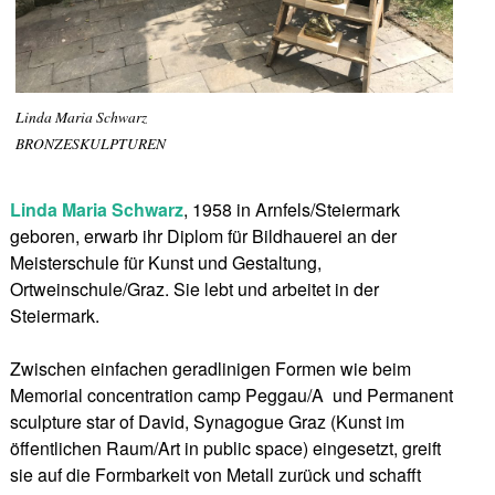
Linda Maria Schwarz
BRONZESKULPTUREN
Linda Maria Schwarz
, 1958 in Arnfels/Steiermark
geboren, erwarb ihr Diplom für Bildhauerei an der
Meisterschule für Kunst und Gestaltung,
Ortweinschule/Graz. Sie lebt und arbeitet in der
Steiermark.
Zwischen einfachen geradlinigen Formen wie beim
Memorial concentration camp Peggau/A und Permanent
sculpture star of David, Synagogue Graz (Kunst im
öffentlichen Raum/Art in public space) eingesetzt, greift
sie auf die Formbarkeit von Metall zurück und schafft