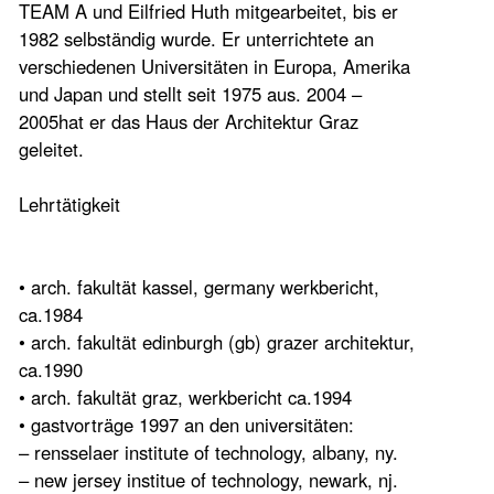
TEAM A und Eilfried Huth mitgearbeitet, bis er
1982 selbständig wurde. Er unterrichtete an
verschiedenen Universitäten in Europa, Amerika
und Japan und stellt seit 1975 aus. 2004 –
2005hat er das Haus der Architektur Graz
geleitet.
Lehrtätigkeit
• arch. fakultät kassel, germany werkbericht,
ca.1984
• arch. fakultät edinburgh (gb) grazer architektur,
ca.1990
• arch. fakultät graz, werkbericht ca.1994
• gastvorträge 1997 an den universitäten:
– rensselaer institute of technology, albany, ny.
– new jersey institue of technology, newark, nj.