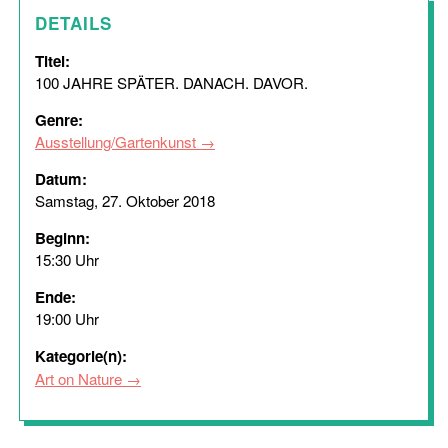
DETAILS
Titel:
100 JAHRE SPÄTER. DANACH. DAVOR.
Genre:
Ausstellung/Gartenkunst
Datum:
Samstag, 27. Oktober 2018
Beginn:
15:30 Uhr
Ende:
19:00 Uhr
Kategorie(n):
Art on Nature