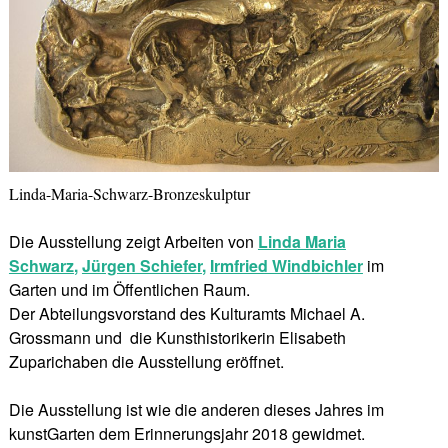
Linda-Maria-Schwarz-Bronzeskulptur
Die Ausstellung zeigt Arbeiten von
Linda Maria
Schwarz
,
Jürgen Schiefer
,
Irmfried Windbichler
im
Garten und im Öffentlichen Raum.
Der Abteilungsvorstand des Kulturamts Michael A.
Grossmann und die Kunsthistorikerin Elisabeth
Zuparichaben die Ausstellung eröffnet.
Die Ausstellung ist wie die anderen dieses Jahres im
kunstGarten dem Erinnerungsjahr 2018 gewidmet.