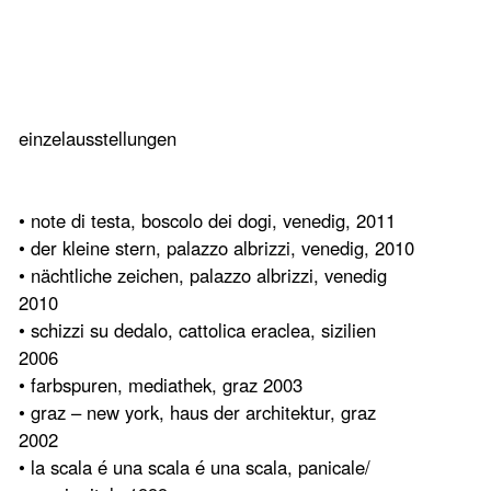
einzelausstellungen
• note di testa, boscolo dei dogi, venedig, 2011
• der kleine stern, palazzo albrizzi, venedig, 2010
• nächtliche zeichen, palazzo albrizzi, venedig
2010
• schizzi su dedalo, cattolica eraclea, sizilien
2006
• farbspuren, mediathek, graz 2003
• graz – new york, haus der architektur, graz
2002
• la scala é una scala é una scala, panicale/