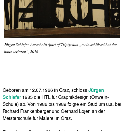
Jürgen Schiefer, Ausschnitt /part of Triptychon „mein schlüssel hat das
haus verloren“, 2016
Geboren am 12.07.1966 in Graz, schloss
Jürgen
Schiefer
1985 die HTL für Graphikdesign (Ortwein-
Schule) ab. Von 1986 bis 1989 folgte ein Studium u.a. bei
Richard Frankenberger und Gerhard Lojen an der
Meisterschule für Malerei in Graz.