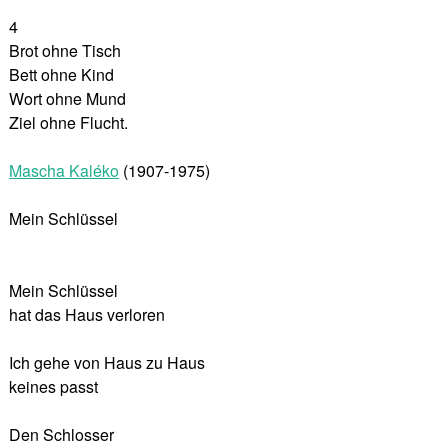
4
Brot ohne Tisch
Bett ohne Kind
Wort ohne Mund
Ziel ohne Flucht.
Mascha Kaléko
(1907-1975)
Mein Schlüssel
Mein Schlüssel
hat das Haus verloren
Ich gehe von Haus zu Haus
keines passt
Den Schlosser