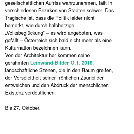
gesellschaftlichen Aufriss wahrzunehmen, fällt in
verschiedenen Bezirken von Städten schwer. Das
Tragische ist, dass die Politik leider nicht
bemerkt, wie durch halbherzige
„Volksbeglückung“ – es wird angeboten, was
gefällt – Österreich sich bald nicht mehr als eine
Kulturnation bezeichnen kann.
Von der Architektur her kommen seine
gerahmten
Leinwand-Bilder O.T. 2018
,
landschaftliche Szenen, die in den Raum greifen,
der Verspieltheit seiner fröhlichen Zaunbilder
entweichen und den Abdruck der menschlichen
Existenz verdeutlichen.
Bis 27. Oktober.