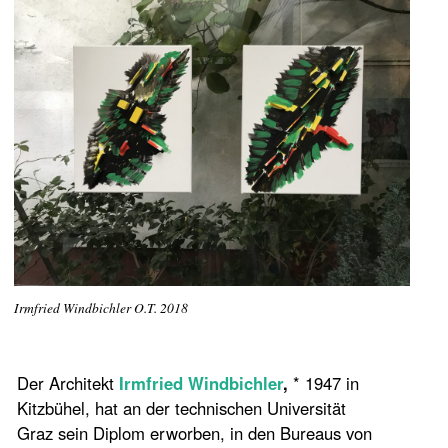
Irmfried Windbichler O.T. 2018
Der Architekt
Irmfried Windbichler
,
* 1947 in
Kitzbühel, hat an der technischen Universität
Graz sein Diplom erworben, in den Bureaus von