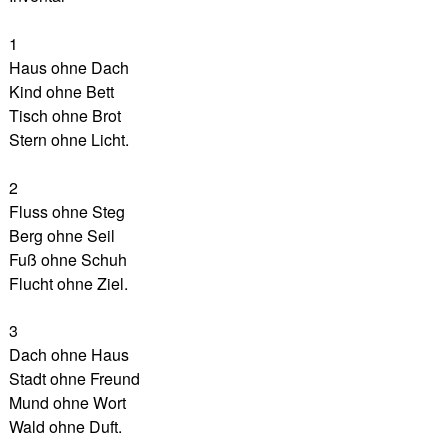
1
Haus ohne Dach
Kind ohne Bett
Tisch ohne Brot
Stern ohne Licht.
2
Fluss ohne Steg
Berg ohne Seil
Fuß ohne Schuh
Flucht ohne Ziel.
3
Dach ohne Haus
Stadt ohne Freund
Mund ohne Wort
Wald ohne Duft.