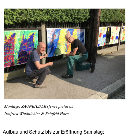
Montage: ZAUNBILDER (fence pictures)
Irmfried Windbichler & Reinfrid Horn
Aufbau und Schutz bis zur Eröffnung Samstag: