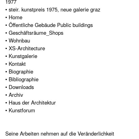
1977
• steir. kunstpreis 1975, neue galerie graz
• Home
• Öffentliche Gebäude Public buildings
• Geschäftsräume_Shops
• Wohnbau
• XS-Architecture
• Kunstgalerie
• Kontakt
• Biographie
• Bibliographie
• Downloads
• Archiv
• Haus der Architektur
• Kunstforum
Seine Arbeiten nehmen auf die Veränderlichkeit