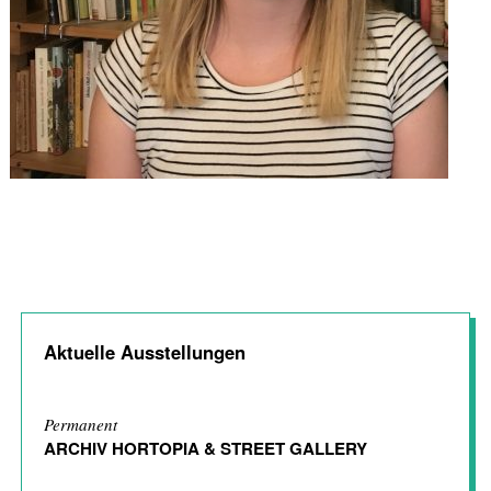
Aktuelle Ausstellungen
Permanent
ARCHIV HORTOPIA & STREET GALLERY