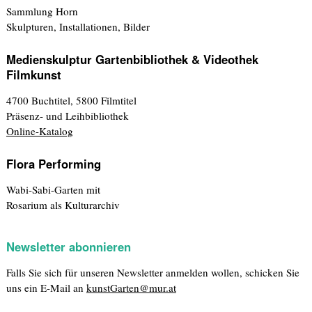
Sammlung Horn
Skulpturen, Installationen, Bilder
Medienskulptur Gartenbibliothek & Videothek
Filmkunst
4700 Buchtitel, 5800 Filmtitel
Präsenz- und Leihbibliothek
Online-Katalog
Flora Performing
Wabi-Sabi-Garten mit
Rosarium als Kulturarchiv
Newsletter abonnieren
Falls Sie sich für unseren Newsletter anmelden wollen, schicken Sie
uns ein E-Mail an
kunstGarten@mur.at